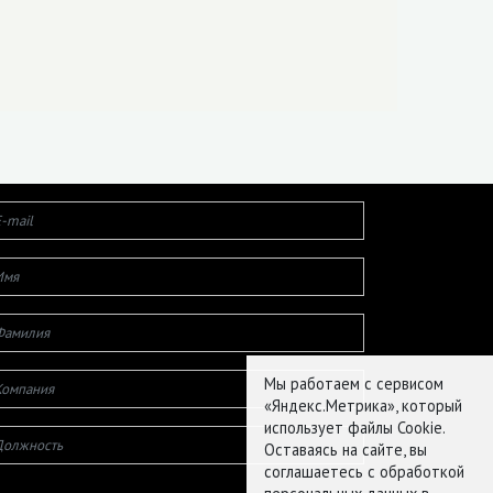
Мы работаем с сервисом
«Яндекс.Метрика», который
использует файлы Cookie.
Оставаясь на сайте, вы
соглашаетесь с обработкой