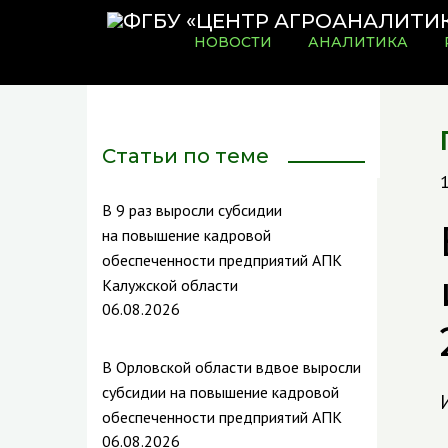
НОВОСТИ
АНАЛИТИКА
Статьи по теме
В 9 раз выросли субсидии
на повышение кадровой
обеспеченности предприятий АПК
Калужской области
06.08.2026
В Орловской области вдвое выросли
субсидии на повышение кадровой
обеспеченности предприятий АПК
06.08.2026