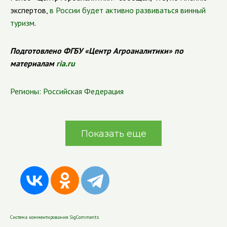
экспертов,
в России будет активно развиваться винный
туризм
.
Подготовлено ФГБУ «Центр Агроаналитики» по
материалам
ria.ru
Регионы:
Российская Федерация
Показать еще
Система комментирования SigComments