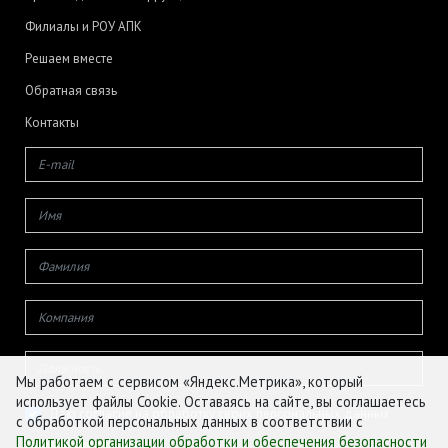
Филиалы и РОУ АПК
Решаем вместе
Обратная связь
Контакты
Мы работаем с сервисом «Яндекс.Метрика», который
использует файлы Cookie. Оставаясь на сайте, вы соглашаетесь
Даю согласие на обработку своих персональных данных
с обработкой персональных данных в соответствии с
Политикой организации обработки и обеспечения безопасности