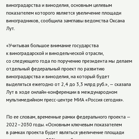
виноградарства и виноделия, основным целевым
показателем которого является увеличение площади
виноградников, сообщила замглавы ведомства Оксана
Лут.
«Учитывая большое внимание государства
к виноградарской и винодельческой отрасли,
со следующего года по поручению президента мы делаем
отдельный федеральный проект по развитию
виноградарства и виноделия, на который будет
выделяться ежегодно от 2,4 до 3,3 млрд руб.», — сказала
Лут в ходе
онлайн-конференции
в международном
мультимедийном
пресс-центре
МИА «Россия сегодня».
По ее словам, временные рамки федерального проекта —
2022–2030 годы. «Основным ключевым показателем
в рамках проекта будет являться увеличение площади