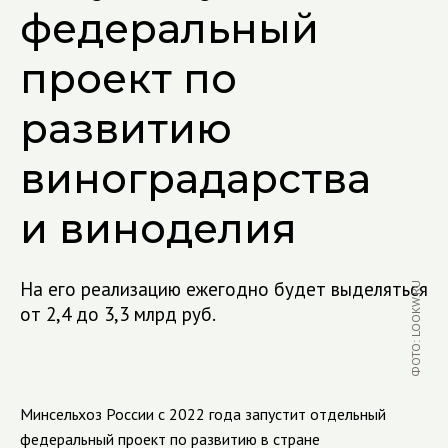
федеральный
проект по
развитию
виноградарства
и виноделия
На его реализацию ежегодно будет выделяться
ФОТО: LOOKW.RU
от 2,4 до 3,3 млрд руб.
Минсельхоз России с 2022 года запустит отдельный
федеральный проект по развитию в стране