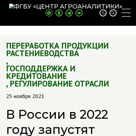
ПЕРЕРАБОТКА ПРОДУКЦИИ
РАСТЕНИЕВОДСТВА
,
ГОСПОДДЕРЖКА И
КРЕДИТОВАНИЕ
,
РЕГУЛИРОВАНИЕ ОТРАСЛИ
25 ноября 2021
В России в 2022
году запустят