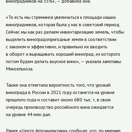
виноградников на 35%», — добавила она.
«То есть мы стремимся увеличиться к площади наших
виноградников, которая была у нас в советский период.
Сейчас мы как раз делаем инвентаризацию земель, чтобы
выделить виноградопригодные земли в соответствии
с законом и эффективно, и правильно их вводить
в оборот и выращивать хороший виноград, из которого
потом будем делать вкусное вино», — указала замглавы
Минсельхоза.
Также она отметила вероятность того, что урожай
винограда в России в 2021 году останется на уровне
прошлого года и составит около 680 тыс. т, в свою
очередь производство российского вина ожидается
на уровне 44 млн дал.
Ранее «Центр Агроаналитики» сообщал, что, по мнению