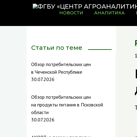
НОВОСТИ
АНАЛИТИКА
Статьи по теме
Обзор потребительских цен
в Чеченской Республике
30.07.2026
Обзор потребительских цен
на продукты питания в Псковской
области
30.07.2026