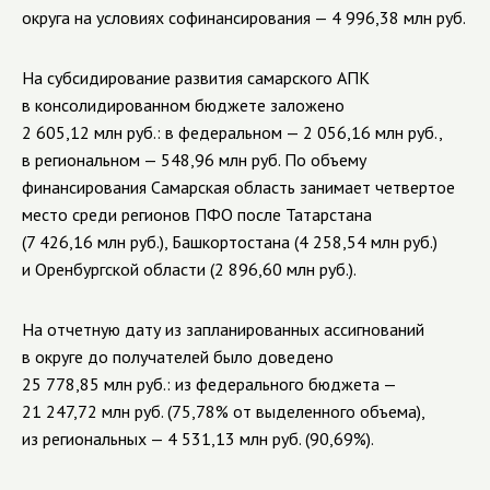
округа на условиях софинансирования — 4 996,38 млн руб.
На субсидирование развития самарского АПК
в консолидированном бюджете заложено
2 605,12 млн руб.: в федеральном — 2 056,16 млн руб.,
в региональном — 548,96 млн руб. По объему
финансирования Самарская область занимает четвертое
место среди регионов ПФО после Татарстана
(7 426,16 млн руб.), Башкортостана (4 258,54 млн руб.)
и Оренбургской области (2 896,60 млн руб.).
На отчетную дату из запланированных ассигнований
в округе до получателей было доведено
25 778,85 млн руб.: из федерального бюджета —
21 247,72 млн руб. (75,78% от выделенного объема),
из региональных — 4 531,13 млн руб. (90,69%).