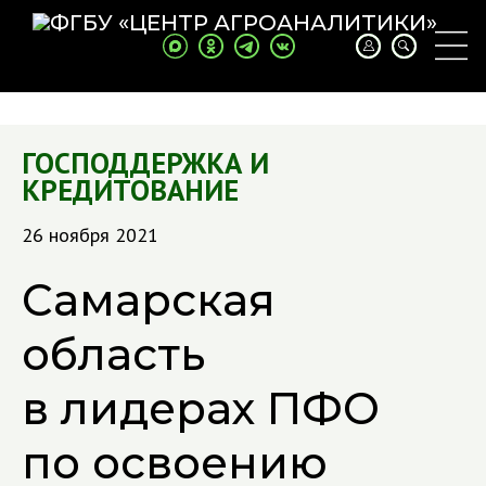
ГОСПОДДЕРЖКА И
КРЕДИТОВАНИЕ
26 ноября 2021
Самарская
область
в лидерах ПФО
по освоению