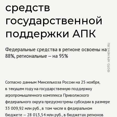
средств
государственной
поддержки АПК
ФОТО: APK-NEWS.RU
Федеральные средства в регионе освоены на
88%, региональные — на 95%
Согласно данным Минсельхоза России на 25 ноября,
в текущем году на государственную поддержку
агропромышленного комплекса Приволжского
федерального округа предусмотрены субсидии в размере
33 009,92 млн руб., в том числе в федеральном
бюджете — 28 013,54 млн руб., в бюджетах регионов