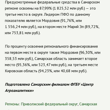
Предусмотренные федеральные средства в Самарском
регионе освоены на 87,99% (1 825,52 млн руб.) — это
третье место в округе. Лидером ПФО по данному
показателю является Мордовия (91,76%, или
1 556,24 млн руб.), на втором месте Марий Эл (89,72%,
или 753,81 млн руб.).
По проценту освоения регионального финансирования
на первом месте в округе также Мордовия (96,30%, или
358,53 млн руб.), Самарская область занимает второе
место (95,36%, или 523,47 млн руб.), на третьем месте
Кировская область (94,23%, или 40,68 млн руб.).
Подготовлено Самарским филиалом ФГБУ «Центр
Агроаналитики»
Регионы:
Приволжский федеральный округ
,
Самарская