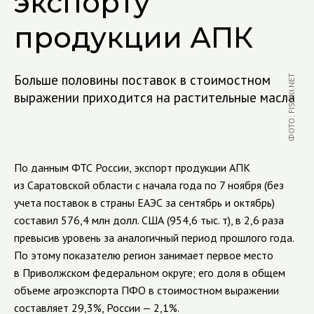
экспорту
продукции АПК
Больше половины поставок в стоимостном
ФОТО: FISHKI.NET
выражении приходится на растительные масла
По данным ФТС России, экспорт продукции АПК
из Саратовской области с начала года по 7 ноября (без
учета поставок в страны ЕАЭС за сентябрь и октябрь)
составил 576,4 млн долл. США (954,6 тыс. т), в 2,6 раза
превысив уровень за аналогичный период прошлого года.
По этому показателю регион занимает первое место
в Приволжском федеральном округе; его доля в общем
объеме агроэкспорта ПФО в стоимостном выражении
составляет 29,3%, России — 2,1%.