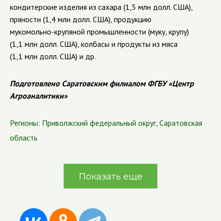
кондитерские изделия из сахара (1,5 млн долл. США),
пряности (1,4 млн долл. США), продукцию
мукомольно-крупяной
промышленности (муку, крупу)
(1,1 млн долл. США), колбасы и продукты из мяса
(1,1 млн долл. США) и др.
Подготовлено Саратовским филиалом ФГБУ «Центр
Агроаналитики»
Регионы:
Приволжский федеральный округ
,
Саратовская
область
Показать еще