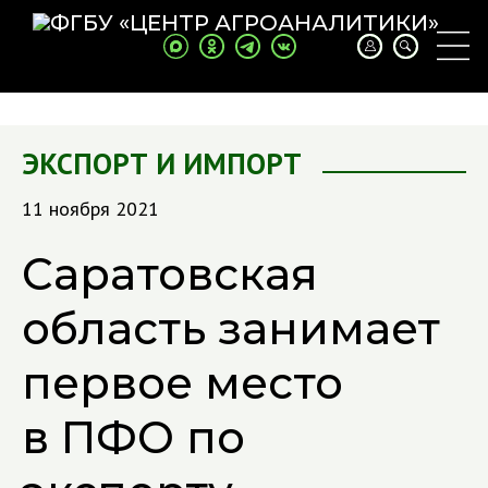
ЭКСПОРТ И ИМПОРТ
11 ноября 2021
Саратовская
область занимает
первое место
в ПФО по