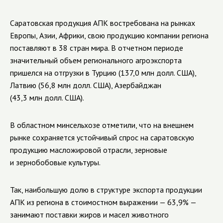
Саратовская продукция АПК востребована на рынках
Европы, Азии, Африки, свою продукцию компании региона
поставляют в 38 стран мира. В отчетном периоде
значительный объем регионального агроэкспорта
пришелся на отгрузки в Турцию (137,0 млн долл. США),
Латвию (56,8 млн долл. США), Азербайджан
(43,3 млн долл. США).
В областном минсельхозе отметили, что на внешнем
рынке сохраняется устойчивый спрос на саратовскую
продукцию масложировой отрасли, зерновые
и зернобобовые культуры.
Так, наибольшую долю в структуре экспорта продукции
АПК из региона в стоимостном выражении — 63,9% —
занимают поставки жиров и масел животного