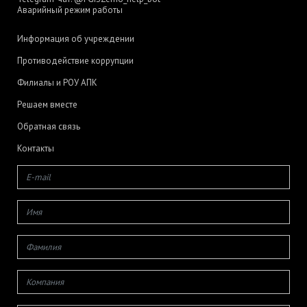
Аварийный режим работы
Информация об учреждении
Противодействие коррупции
Филиалы и РОУ АПК
Решаем вместе
Обратная связь
Контакты