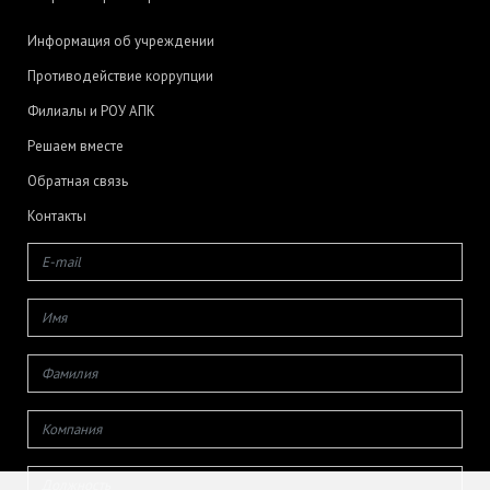
Информация об учреждении
Противодействие коррупции
Филиалы и РОУ АПК
Решаем вместе
Обратная связь
Контакты