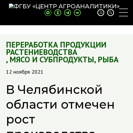
ПЕРЕРАБОТКА ПРОДУКЦИИ
РАСТЕНИЕВОДСТВА
,
МЯСО И СУБПРОДУКТЫ
,
РЫБА
12 ноября 2021
В Челябинской
области отмечен
рост