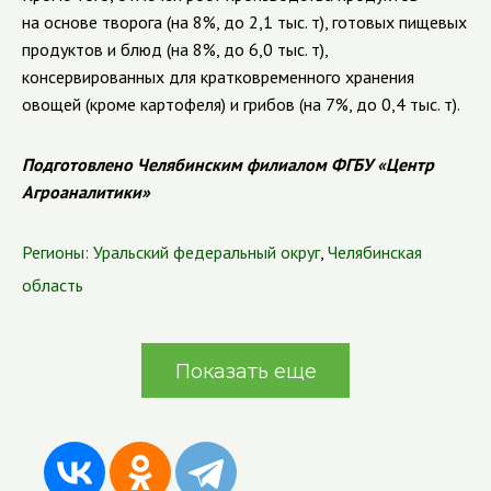
на основе творога (на 8%, до 2,1 тыс. т), готовых пищевых
продуктов и блюд (на 8%, до 6,0 тыс. т),
консервированных для кратковременного хранения
овощей (кроме картофеля) и грибов (на 7%, до 0,4 тыс. т).
Подготовлено Челябинским филиалом ФГБУ «Центр
Агроаналитики»
Регионы:
Уральский федеральный округ
,
Челябинская
область
Показать еще