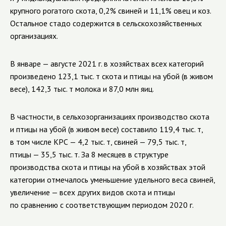
крупного рогатого скота, 0,2% свиней и 11,1% овец и коз.
Остальное стадо содержится в сельскохозяйственных
организациях.
В январе — августе 2021 г. в хозяйствах всех категорий
произведено 123,1 тыс. т скота и птицы на убой (в живом
весе)
, 142,3 тыс. т молока и
87,0 млн яиц
.
В частности, в сельхозорганизациях производство скота
и птицы на убой (в живом весе) составило 119,4 тыс. т,
в том числе КРС — 4,2 тыс. т, свиней — 79,5 тыс. т,
птицы — 35,5 тыс. т.
За 8 месяцев в структуре
производства скота и птицы на убой в хозяйствах этой
категории отмечалось уменьшение удельного веса свиней,
увеличение — всех других видов скота и птицы
по сравнению с соответствующим периодом 2020 г.