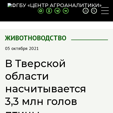
ЖИВОТНОВОДСТВО
05 октября 2021
В Тверской
области
насчитывается
3,3 млн голов