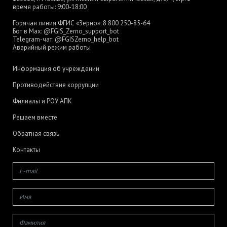
время работы: 9:00-18:00
Горячая линия ФГИС «Зерно»:
8 800 250-85-64
Бот в Max:
@FGIS_Zerno_support_bot
Telegram-чат:
@FGISZerno_help_bot
Аварийный режим работы
Информация об учреждении
Противодействие коррупции
Филиалы и РОУ АПК
Решаем вместе
Обратная связь
Контакты