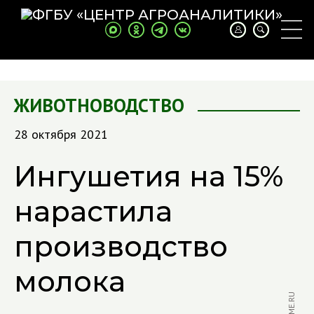
ЖИВОТНОВОДСТВО
28 октября 2021
Ингушетия на 15%
нарастила
производство
молока