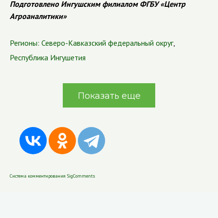
Подготовлено Ингушским филиалом ФГБУ «Центр
Агроаналитики»
Регионы:
Северо-Кавказский федеральный округ
,
Республика Ингушетия
Показать еще
Система комментирования SigComments