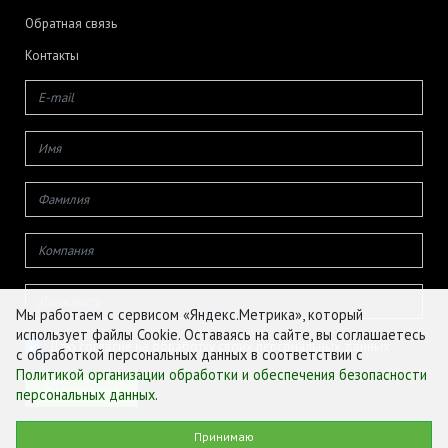
Обратная связь
Контакты
Мы работаем с сервисом «Яндекс.Метрика», который
использует файлы Cookie. Оставаясь на сайте, вы соглашаетесь
Даю согласие на обработку своих персональных данных
с обработкой персональных данных в соответствии с
Политикой организации обработки и обеспечения безопасности
персональных данных
.
© ФГБУ «ЦЕНТР АГРОАНАЛИТИКИ», 2026
Принимаю