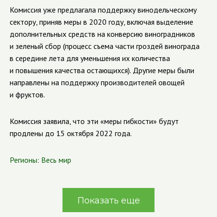
Комиссия уже предлагала поддержку винодельческому
сектору, приняв меры в 2020 году, включая выделение
дополнительных средств на конверсию виноградников
и зеленый сбор (
процесс съема части гроздей винограда
в середине лета для уменьшения их количества
и повышения качества остающихся).
Другие меры были
направлены на поддержку производителей овощей
и фруктов.
Комиссия заявила, что эти «меры гибкости» будут
продлены до 15 октября 2022 года.
Регионы:
Весь мир
Показать еще