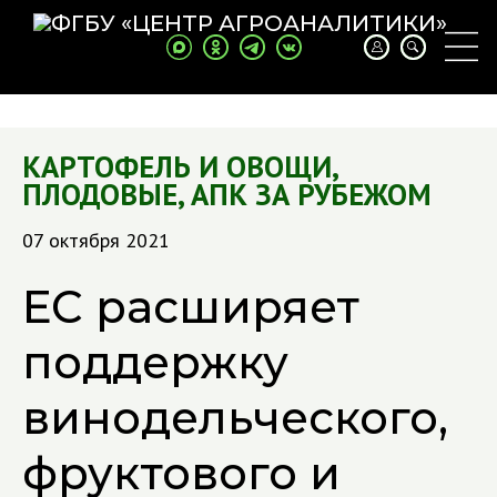
КАРТОФЕЛЬ И ОВОЩИ
,
ПЛОДОВЫЕ
,
АПК ЗА РУБЕЖОМ
07 октября 2021
ЕС расширяет
поддержку
винодельческого,
фруктового и