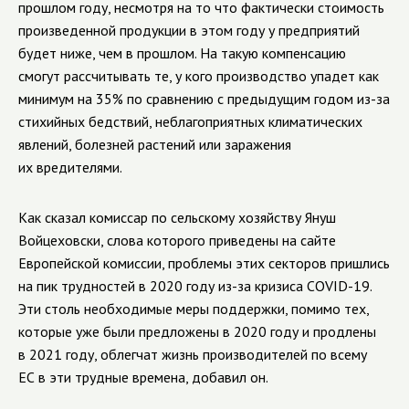
прошлом году, несмотря на то что фактически стоимость
произведенной продукции в этом году у предприятий
будет ниже, чем в прошлом. На такую компенсацию
смогут рассчитывать те, у кого производство упадет как
минимум на 35% по сравнению с предыдущим годом из-за
стихийных бедствий, неблагоприятных климатических
явлений, болезней растений или заражения
их вредителями.
Как сказал комиссар по сельскому хозяйству Януш
Войцеховски, слова которого приведены на сайте
Европейской комиссии, проблемы этих секторов пришлись
на пик трудностей в 2020 году из-за кризиса COVID-19.
Эти столь необходимые меры поддержки, помимо тех,
которые уже были предложены в 2020 году и продлены
в 2021 году, облегчат жизнь производителей по всему
ЕС в эти трудные времена, добавил он.