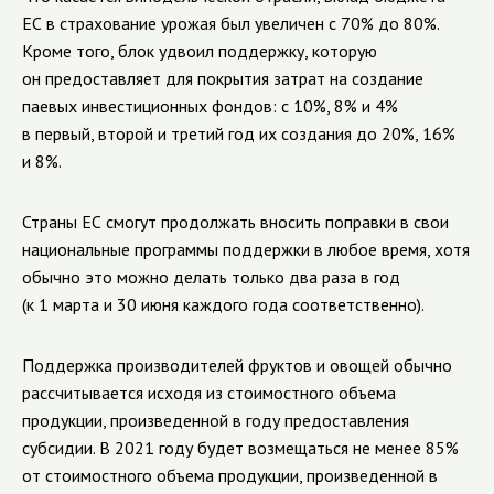
ЕС в страхование урожая был увеличен с 70% до 80%.
Кроме того, блок удвоил поддержку, которую
он предоставляет для покрытия затрат на создание
паевых инвестиционных фондов: с 10%, 8% и 4%
в первый, второй и третий год их создания до 20%, 16%
и 8%.
Страны ЕС смогут продолжать вносить поправки в свои
национальные программы поддержки в любое время, хотя
обычно это можно делать только два раза в год
(к 1 марта и 30 июня каждого года соответственно).
Поддержка производителей фруктов и овощей обычно
рассчитывается исходя из стоимостного объема
продукции, произведенной в году предоставления
субсидии. В 2021 году будет возмещаться не менее 85%
от стоимостного объема продукции, произведенной в