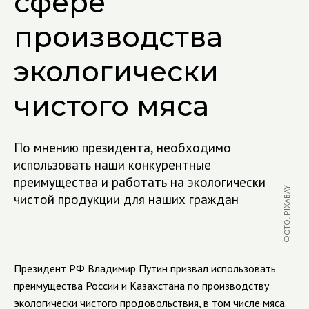
сфере
производства
экологически
чистого мяса
По мнению президента, необходимо
использовать наши конкурентные
преимущества и работать на экологически
ФОТО: PIXABAY
чистой продукции для наших граждан
Президент РФ Владимир Путин призвал использовать
преимущества России и Казахстана по производству
экологически чистого продовольствия, в том числе мяса.