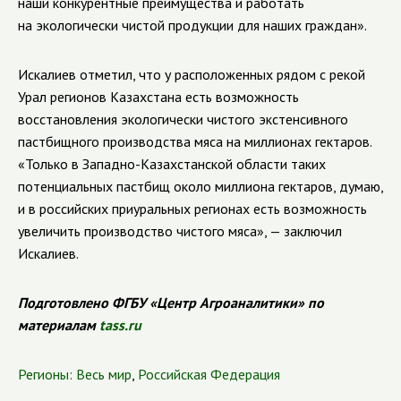
наши конкурентные преимущества и работать
на экологически чистой продукции для наших граждан».
Искалиев отметил, что у расположенных рядом с рекой
Урал регионов Казахстана есть возможность
восстановления экологически чистого экстенсивного
пастбищного производства мяса на миллионах гектаров.
«Только в Западно-Казахстанской области таких
потенциальных пастбищ около миллиона гектаров, думаю,
и в российских приуральных регионах есть возможность
увеличить производство чистого мяса», — заключил
Искалиев.
Подготовлено ФГБУ «Центр Агроаналитики» по
материалам
tass.ru
Регионы:
Весь мир
,
Российская Федерация