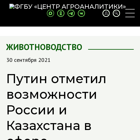
ЖИВОТНОВОДСТВО
30 сентября 2021
Путин отметил
возможности
России и
Казахстана в