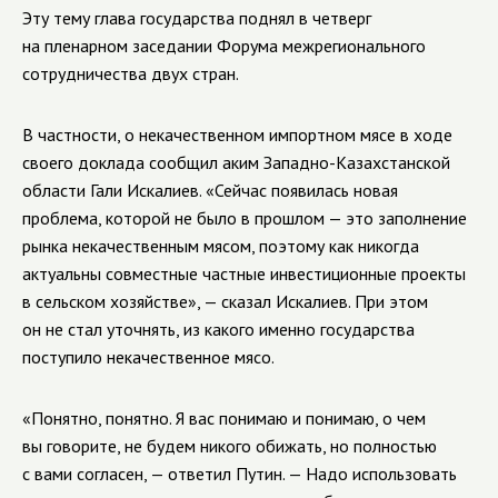
Эту тему глава государства поднял в четверг
на пленарном заседании Форума межрегионального
сотрудничества двух стран.
В частности, о некачественном импортном мясе в ходе
своего доклада сообщил аким Западно-Казахстанской
области Гали Искалиев. «Сейчас появилась новая
проблема, которой не было в прошлом — это заполнение
рынка некачественным мясом, поэтому как никогда
актуальны совместные частные инвестиционные проекты
в сельском хозяйстве», — сказал Искалиев. При этом
он не стал уточнять, из какого именно государства
поступило некачественное мясо.
«Понятно, понятно. Я вас понимаю и понимаю, о чем
вы говорите, не будем никого обижать, но полностью
с вами согласен, — ответил Путин. — Надо использовать