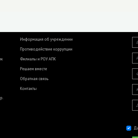
Информация об учреждении
Противодействие коррупции
ик
Филиалы и РОУ АПК
Решаем вместе
Обратная связь
Контакты
р.
Да