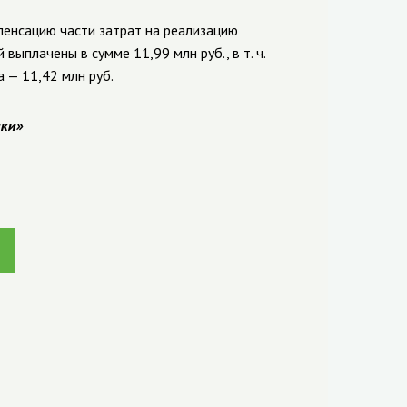
енсацию части затрат на реализацию
ыплачены в сумме 11,99 млн руб., в т. ч.
 — 11,42 млн руб.
ки»