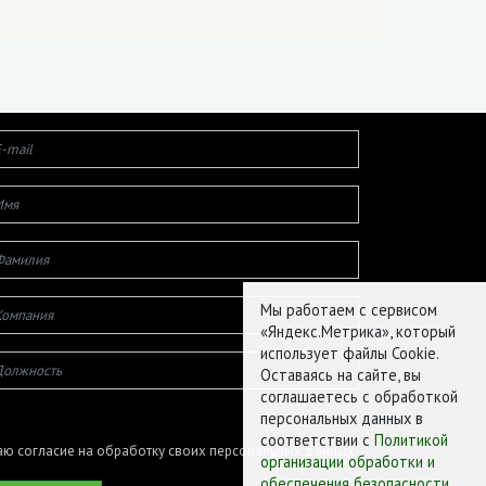
Мы работаем с сервисом
«Яндекс.Метрика», который
использует файлы Cookie.
Оставаясь на сайте, вы
соглашаетесь с обработкой
персональных данных в
соответствии с
Политикой
ю согласие на обработку своих персональных данных
организации обработки и
обеспечения безопасности