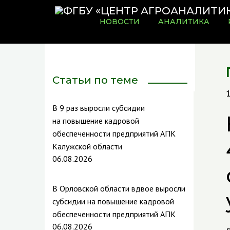
НОВОСТИ
АНАЛИТИКА
Статьи по теме
В 9 раз выросли субсидии
на повышение кадровой
обеспеченности предприятий АПК
Калужской области
06.08.2026
В Орловской области вдвое выросли
субсидии на повышение кадровой
обеспеченности предприятий АПК
06.08.2026