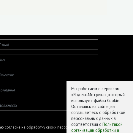
Мы работаем с сервисом
«Яндекс.Метрика», который
использует файлы Cookie.
Оставаясь на сайте, вы
соглашаетесь с обработкой
персональных данных в
соответствии с
Политикой
ю согласие на обработку своих персональных данных
организации обработки и