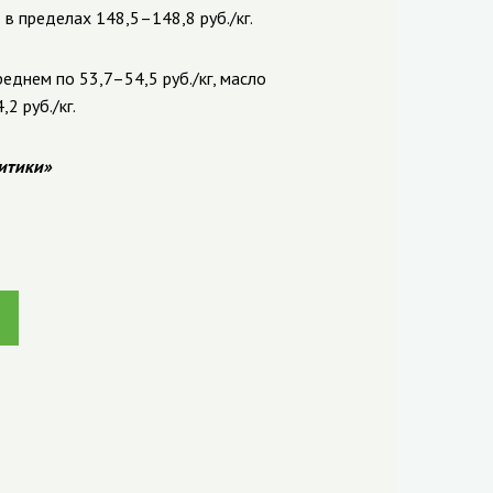
 в пределах 148,5–148,8 руб./кг.
еднем по 53,7–54,5 руб./кг, масло
2 руб./кг.
итики»
ь