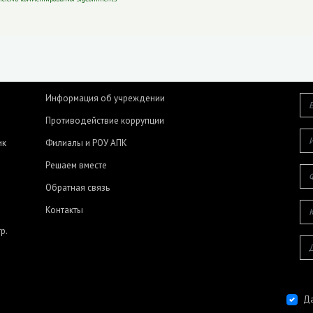
Информация об учреждении
Противодействие коррупции
ик
Филиалы и РОУ АПК
Решаем вместе
Обратная связь
Контакты
р.
Да