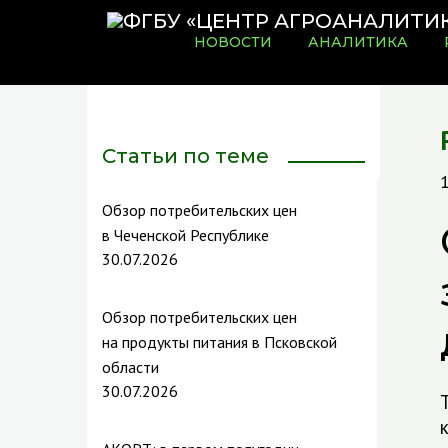
НОВОСТИ
АНАЛИТИКА
Статьи по теме
1
Обзор потребительских цен
в Чеченской Республике
30.07.2026
Обзор потребительских цен
на продукты питания в Псковской
области
30.07.2026