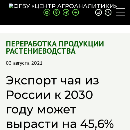
ПЕРЕРАБОТКА ПРОДУКЦИИ
РАСТЕНИЕВОДСТВА
03 августа 2021
Экспорт чая из
России к 2030
году может
вырасти на 45,6%