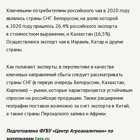
Ключевыми потребителями российского чая в 2020 году
являлись страны СНГ: Белоруссия, на долю которой
в 2020 году пришлось 26,4% российского экспорта
в стоимостном выражении, и Казахстан (16,5%).
Осуществлялся экспорт чая в Израиль, Катар и другие
страны.
Как полагают эксперты, в перспективе в качестве
ключевых направлений сбыта следует рассматривать
страны СНГ (в первую очередь Белоруссию, Казахстан,
Киргизию) — рынки, которые характеризуются устойчивым
спросом на российскую продукцию. Также расширение
географии поставок возможно за счет экспорта в Китай,
а также страны Персидского залива и Африки.
Подготовлено ФГБУ «Центр Агроаналитики» по
материалам
tass.ru