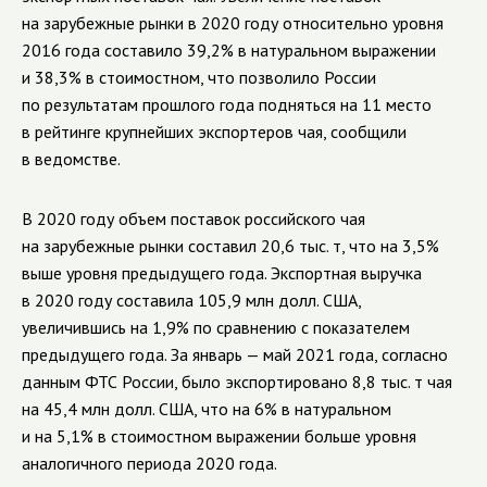
на зарубежные рынки в 2020 году относительно уровня
2016 года составило 39,2% в натуральном выражении
и 38,3% в стоимостном, что позволило России
по результатам прошлого года подняться на 11 место
в рейтинге крупнейших экспортеров чая, сообщили
в ведомстве.
В 2020 году объем поставок российского чая
на зарубежные рынки составил 20,6 тыс. т, что на 3,5%
выше уровня предыдущего года. Экспортная выручка
в 2020 году составила 105,9 млн долл. США,
увеличившись на 1,9% по сравнению с показателем
предыдущего года. За январь — май 2021 года, согласно
данным ФТС России, было экспортировано 8,8 тыс. т чая
на 45,4 млн долл. США, что на 6% в натуральном
и на 5,1% в стоимостном выражении больше уровня
аналогичного периода 2020 года.