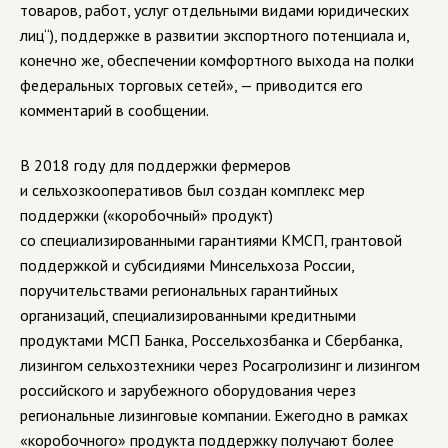
товаров, работ, услуг отдельными видами юридических
лиц“), поддержке в развитии экспортного потенциала и,
конечно же, обеспечении комфортного выхода на полки
федеральных торговых сетей», — приводится его
комментарий в сообщении.
В 2018 году для поддержки фермеров
и сельхозкооперативов был создан комплекс мер
поддержки («коробочный» продукт)
со специализированными гарантиями КМСП, грантовой
поддержкой и субсидиями Минсельхоза России,
поручительствами региональных гарантийных
организаций, специализированными кредитными
продуктами МСП Банка, Россельхозбанка и Сбербанка,
лизингом сельхозтехники через Росагролизинг и лизингом
российского и зарубежного оборудования через
региональные лизинговые компании. Ежегодно в рамках
«коробочного» продукта поддержку получают более