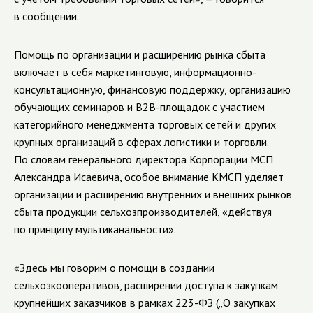
в сообщении.
Помощь по организации и расширению рынка сбыта
включает в себя маркетинговую, информационно-
консультационную, финансовую поддержку, организацию
обучающих семинаров и В2В-площадок с участием
категорийного менеджмента торговых сетей и других
крупных организаций в сферах логистики и торговли.
По словам генерального директора Корпорации МСП
Александра Исаевича, особое внимание КМСП уделяет
организации и расширению внутренних и внешних рынков
сбыта продукции сельхозпроизводителей, «действуя
по принципу мультиканальности».
«Здесь мы говорим о помощи в создании
сельхозкооперативов, расширении доступа к закупкам
крупнейших заказчиков в рамках 223-ФЗ („О закупках