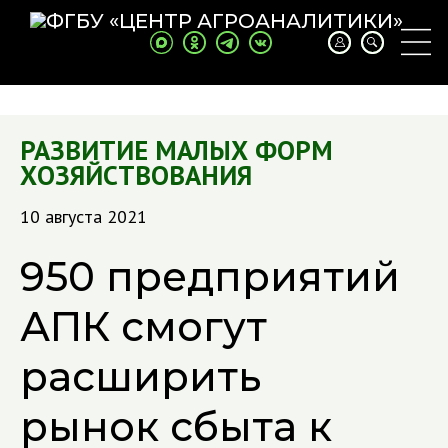
РАЗВИТИЕ МАЛЫХ ФОРМ
ХОЗЯЙСТВОВАНИЯ
10 августа 2021
950 предприятий
АПК смогут
расширить
рынок сбыта к