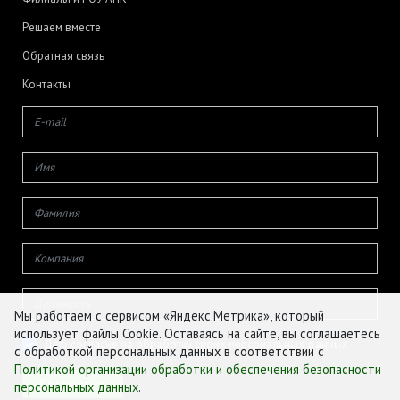
Решаем вместе
Обратная связь
Контакты
Мы работаем с сервисом «Яндекс.Метрика», который
использует файлы Cookie. Оставаясь на сайте, вы соглашаетесь
Даю согласие на обработку своих персональных данных
с обработкой персональных данных в соответствии с
Политикой организации обработки и обеспечения безопасности
персональных данных
.