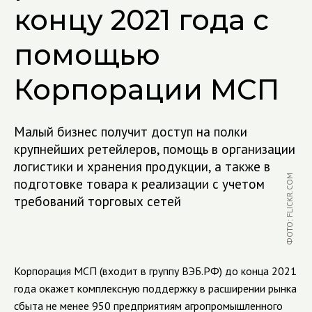
концу 2021 года с
помощью
Корпорации МСП
Малый бизнес получит доступ на полки
крупнейших ретейлеров, помощь в организации
логистики и хранения продукции, а также в
ФОТО: FLICKR.COM
подготовке товара к реализации с учетом
требований торговых сетей
Корпорация МСП (входит в группу ВЭБ.РФ) до конца 2021
года окажет комплексную поддержку в расширении рынка
сбыта не менее 950 предприятиям агропромышленного