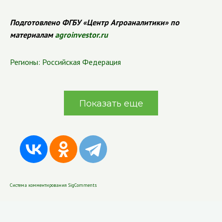
Подготовлено ФГБУ «Центр Агроаналитики» по
материалам
agroinvestor.ru
Регионы:
Российская Федерация
Показать еще
Система комментирования SigComments