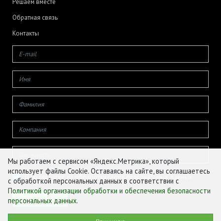
Решаем вместе
Обратная связь
Контакты
Мы работаем с сервисом «Яндекс.Метрика», который
использует файлы Cookie. Оставаясь на сайте, вы соглашаетесь
Даю согласие на обработку своих персональных данных
с обработкой персональных данных в соответствии с
Политикой организации обработки и обеспечения безопасности
персональных данных
.
© ФГБУ «ЦЕНТР АГРОАНАЛИТИКИ», 2026