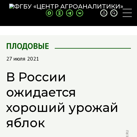
ПЛОДОВЫЕ
27 июля 2021
В России
ожидается
хороший урожай
яблок