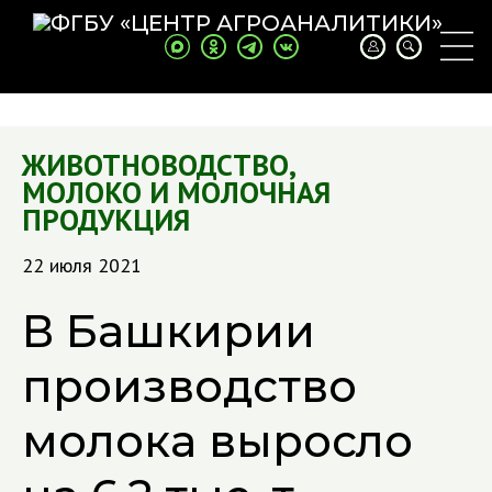
ЖИВОТНОВОДСТВО
,
МОЛОКО И МОЛОЧНАЯ
ПРОДУКЦИЯ
22 июля 2021
В Башкирии
производство
молока выросло