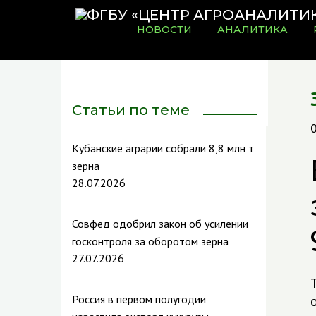
НОВОСТИ
АНАЛИТИКА
Статьи по теме
Кубанские аграрии собрали 8,8 млн т
зерна
28.07.2026
Совфед одобрил закон об усилении
госконтроля за оборотом зерна
27.07.2026
Россия в первом полугодии