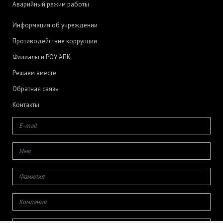
Аварийный режим работы
Информация об учреждении
Противодействие коррупции
Филиалы и РОУ АПК
Решаем вместе
Обратная связь
Контакты