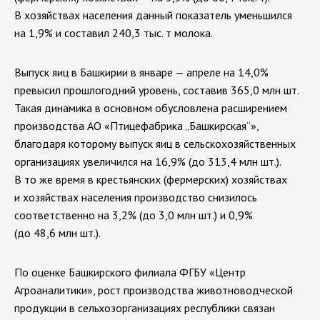
В хозяйствах населения данный показатель уменьшился
на 1,9% и составил 240,3 тыс. т молока.
Выпуск яиц в Башкирии в январе — апреле на 14,0%
превысил прошлогодний уровень, составив 365,0 млн шт.
Такая динамика в основном обусловлена расширением
производства АО «Птицефабрика „Башкирская“»,
благодаря которому выпуск яиц в сельскохозяйственных
организациях увеличился на 16,9% (до 313,4 млн шт.).
В то же время в крестьянских (фермерских) хозяйствах
и хозяйствах населения производство снизилось
соответственно на 3,2% (до 3,0 млн шт.) и 0,9%
(до 48,6 млн шт.).
По оценке Башкирского филиала ФГБУ «Центр
Агроаналитики», рост производства животноводческой
продукции в сельхозорганизациях республики связан