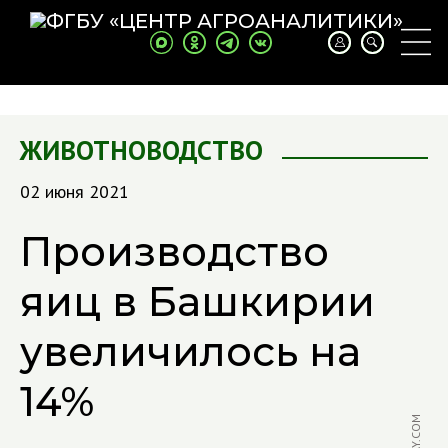
ЖИВОТНОВОДСТВО
02 июня 2021
Производство
яиц в Башкирии
увеличилось на
14%