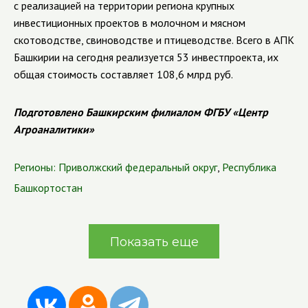
с реализацией на территории региона крупных
инвестиционных проектов в молочном и мясном
скотоводстве, свиноводстве и птицеводстве. Всего в АПК
Башкирии на сегодня реализуется 53 инвестпроекта, их
общая стоимость составляет 108,6 млрд руб.
Подготовлено Башкирским филиалом ФГБУ «Центр
Агроаналитики»
Регионы:
Приволжский федеральный округ
,
Республика
Башкортостан
Показать еще