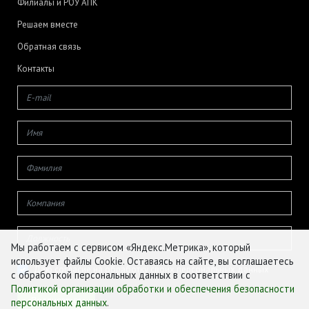
Филиалы и РОУ АПК
Решаем вместе
Обратная связь
Контакты
Мы работаем с сервисом «Яндекс.Метрика», который
использует файлы Cookie. Оставаясь на сайте, вы соглашаетесь
Даю согласие на обработку своих персональных данных
с обработкой персональных данных в соответствии с
Политикой организации обработки и обеспечения безопасности
персональных данных
.