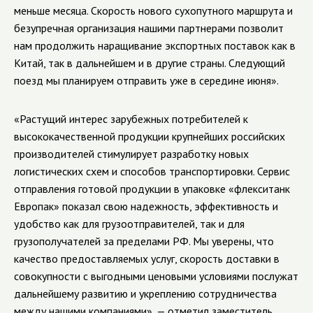
меньше месяца. Скорость нового сухопутного маршрута и
безупречная организация нашими партнерами позволит
нам продолжить наращивание экспортных поставок как в
Китай, так в дальнейшем и в другие страны. Следующий
поезд мы планируем отправить уже в середине июня».
«Растущий интерес зарубежных потребителей к
высококачественной продукции крупнейших российских
производителей стимулирует разработку новых
логистических схем и способов транспортировки. Сервис
отправления готовой продукции в упаковке «флекситанк
Европак» показал свою надежность, эффективность и
удобство как для грузоотправителей, так и для
грузополучателей за пределами РФ. Мы уверены, что
качество предоставляемых услуг, скорость доставки в
совокупности с выгодными ценовыми условиями послужат
дальнейшему развитию и укреплению сотрудничества
между нашими компаниями», — отметил заместитель