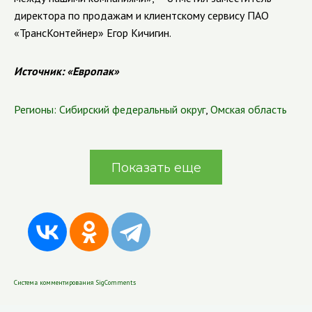
директора по продажам и клиентскому сервису ПАО
«ТрансКонтейнер» Егор Кичигин.
Источник: «Европак»
Регионы:
Сибирский федеральный округ
,
Омская область
Показать еще
Система комментирования SigComments