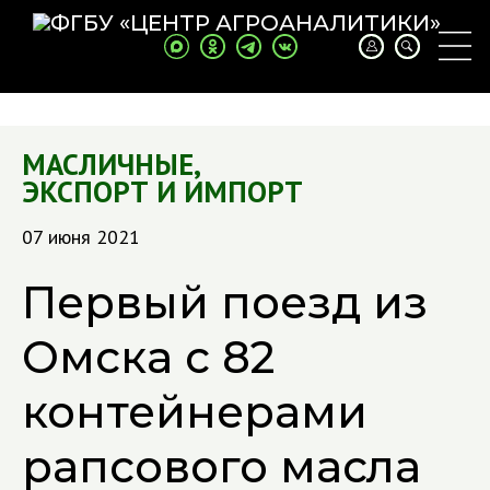
МАСЛИЧНЫЕ
,
ЭКСПОРТ И ИМПОРТ
07 июня 2021
Первый поезд из
Омска с 82
контейнерами
рапсового масла