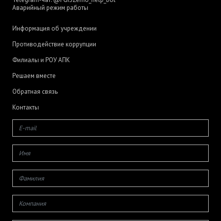
Аварийный режим работы
Информация об учреждении
Противодействие коррупции
Филиалы и РОУ АПК
Решаем вместе
Обратная связь
Контакты