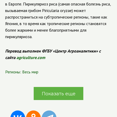
в Европе. Пирикуляриоз риса (самая опасная болезнь риса,
вызываемая грибом Piricularia oryzae) может
распространиться на субтропические регионы, такие как
Япония, в то время как тропические регионы становятся
более жаркими и менее благоприятными для
пирикуляриоза.
Перевод выполнен ФГБУ «Центр Агроаналитики» с
сайта
agriculture.com
Регионы:
Весь мир
Показать еще