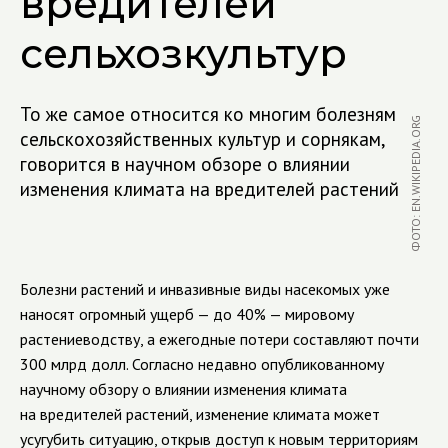
вредителей
сельхозкультур
То же самое относится ко многим болезням
ФОТО: EN.WIKIPEDIA.ORG
сельскохозяйственных культур и сорнякам,
говорится в научном обзоре о влиянии
изменения климата на вредителей растений
Болезни растений и инвазивные виды насекомых уже
наносят огромный ущерб — до 40% — мировому
растениеводству, а ежегодные потери составляют почти
300 млрд долл. Согласно недавно опубликованному
научному обзору о влиянии изменения климата
на вредителей растений, изменение климата может
усугубить ситуацию, открыв доступ к новым территориям