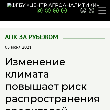
АПК ЗА РУБЕЖОМ
08 июня 2021
Изменение
климата
повышает риск
распространения