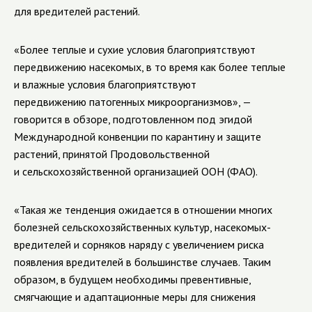
для вредителей растений.
«Более теплые и сухие условия благоприятствуют
передвижению насекомых, в то время как более теплые
и влажные условия благоприятствуют
передвижению патогенных микроорганизмов», —
говорится в обзоре, подготовленном под эгидой
Международной конвенции по карантину и защите
растений, принятой Продовольственной
и сельскохозяйственной организацией ООН (ФАО).
«Такая же тенденция ожидается в отношении многих
болезней сельскохозяйственных культур, насекомых-
вредителей и сорняков наряду с увеличением риска
появления вредителей в большинстве случаев. Таким
образом, в будущем необходимы превентивные,
смягчающие и адаптационные меры для снижения