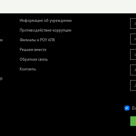
Информация об учреждении
Противодействие коррупции
ик
Филиалы и РОУ АПК
Решаем вместе
Обратная связь
Контакты
р.
Да