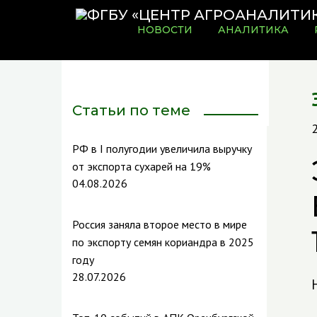
НОВОСТИ
АНАЛИТИКА
Статьи по теме
РФ в I полугодии увеличила выручку
от экспорта сухарей на 19%
04.08.2026
Россия заняла второе место в мире
по экспорту семян кориандра в 2025
году
28.07.2026