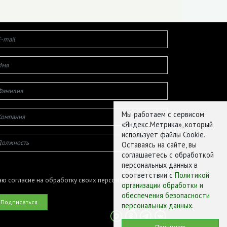
Мы работаем с сервисом
«Яндекс.Метрика», который
использует файлы Cookie.
Оставаясь на сайте, вы
соглашаетесь с обработкой
персональных данных в
соответствии с
Политикой
ю согласие на обработку своих персональных данных
организации обработки и
обеспечения безопасности
персональных данных
.
Принимаю