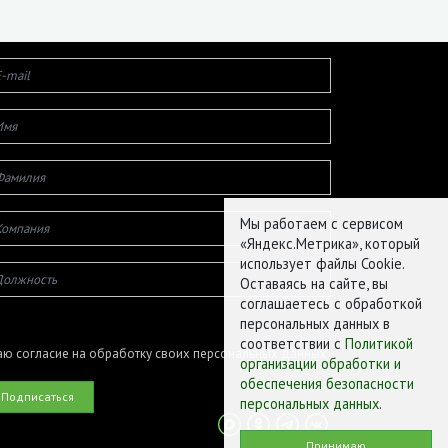
Мы работаем с сервисом
«Яндекс.Метрика», который
использует файлы Cookie.
Оставаясь на сайте, вы
соглашаетесь с обработкой
персональных данных в
соответствии с
Политикой
ю согласие на обработку своих персональных данных
организации обработки и
обеспечения безопасности
персональных данных
.
Принимаю