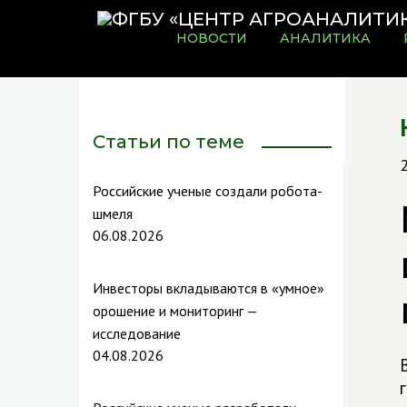
НОВОСТИ
АНАЛИТИКА
Статьи по теме
Российские ученые создали робота-
шмеля
06.08.2026
Инвесторы вкладываются в «умное»
орошение и мониторинг —
исследование
04.08.2026