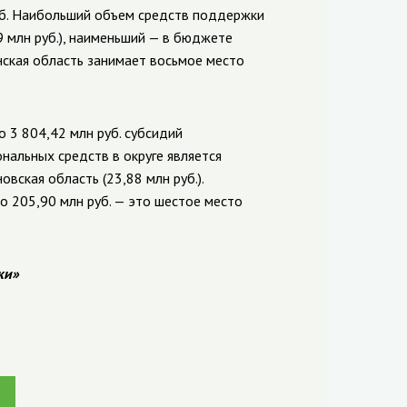
руб. Наибольший объем средств поддержки
 млн руб.), наименьший — в бюджете
нская область занимает восьмое место
 3 804,42 млн руб. субсидий
нальных средств в округе является
вская область (23,88 млн руб.).
 205,90 млн руб. — это шестое место
ки»