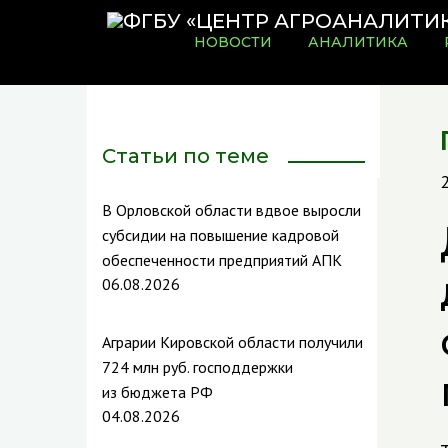
НОВОСТИ
АНАЛИТИКА
Статьи по теме
В Орловской области вдвое выросли
субсидии на повышение кадровой
обеспеченности предприятий АПК
06.08.2026
Аграрии Кировской области получили
724 млн руб. господдержки
из бюджета РФ
04.08.2026