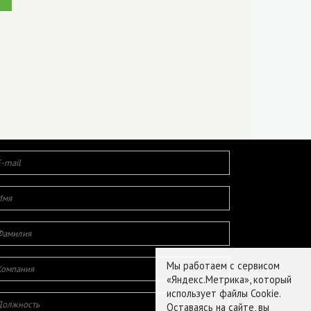
Мы работаем с сервисом
«Яндекс.Метрика», который
использует файлы Cookie.
Оставаясь на сайте, вы