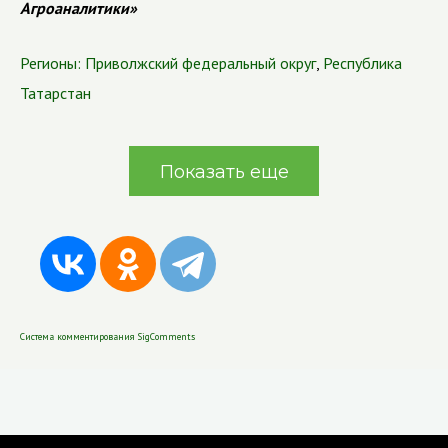
Агроаналитики»
Регионы:
Приволжский федеральный округ
,
Республика
Татарстан
Показать еще
Система комментирования SigComments