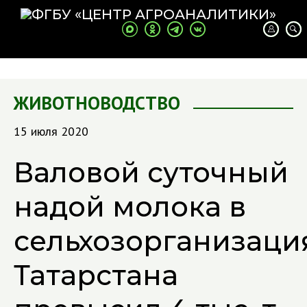
ЖИВОТНОВОДСТВО
15 июля 2020
Валовой суточный
надой молока в
сельхозорганизаци
Татарстана