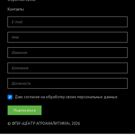
Контакты
Даю согласие на обработку своих персональных данных
© ФГБУ «ЦЕНТР АГРОАНАЛИТИКИ», 2026