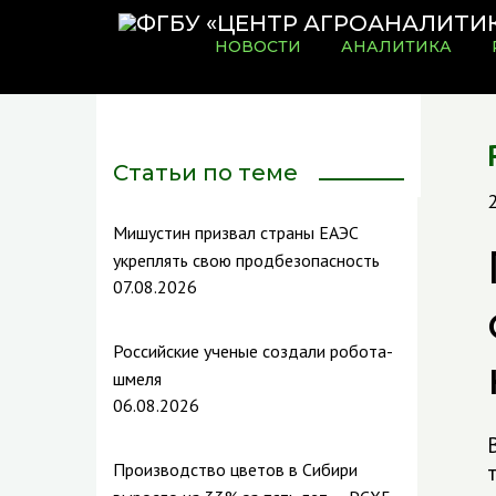
НОВОСТИ
АНАЛИТИКА
Статьи по теме
Мишустин призвал страны ЕАЭС
укреплять свою продбезопасность
07.08.2026
Российские ученые создали робота-
шмеля
06.08.2026
Производство цветов в Сибири