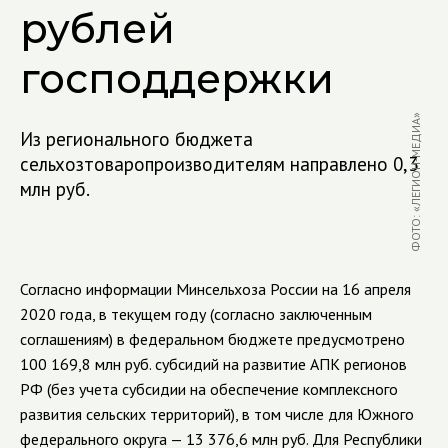
рублей
господдержки
ФОТО: «ЛЕГИОН-МЕДИА»
Из регионального бюджета
сельхозтоваропроизводителям направлено 0,3
млн руб.
Согласно информации Минсельхоза России на 16 апреля
2020 года, в текущем году (согласно заключенным
соглашениям) в федеральном бюджете предусмотрено
100 169,8 млн руб. субсидий на развитие АПК регионов
РФ (без учета субсидии на обеспечение комплексного
развития сельских территорий), в том числе для Южного
федерального округа — 13 376,6 млн руб. Для Республики