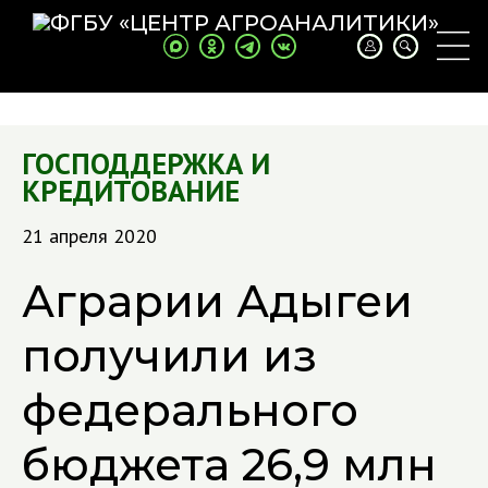
ГОСПОДДЕРЖКА И
КРЕДИТОВАНИЕ
21 апреля 2020
Аграрии Адыгеи
получили из
федерального
бюджета 26,9 млн