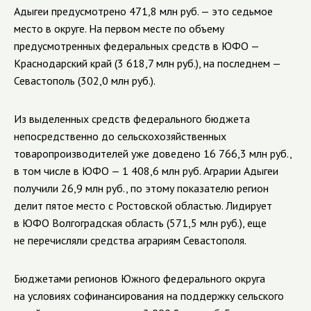
Адыгеи предусмотрено 471,8 млн руб. — это седьмое
место в округе. На первом месте по объему
предусмотренных федеральных средств в ЮФО —
Краснодарский край (3 618,7 млн руб.), на последнем —
Севастополь (302,0 млн руб.).
Из выделенных средств федерального бюджета
непосредственно до сельскохозяйственных
товаропроизводителей уже доведено 16 766,3 млн руб.,
в том числе в ЮФО — 1 408,6 млн руб. Аграрии Адыгеи
получили 26,9 млн руб., по этому показателю регион
делит пятое место с Ростовской областью. Лидирует
в ЮФО Волгоградская область (571,5 млн руб.), еще
не перечисляли средства аграриям Севастополя.
Бюджетами регионов Южного федерального округа
на условиях софинансирования на поддержку сельского