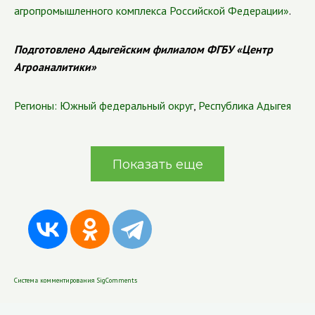
агропромышленного комплекса Российской Федерации»
.
Подготовлено Адыгейским филиалом ФГБУ «Центр
Агроаналитики»
Регионы:
Южный федеральный округ
,
Республика Адыгея
Показать еще
Система комментирования SigComments