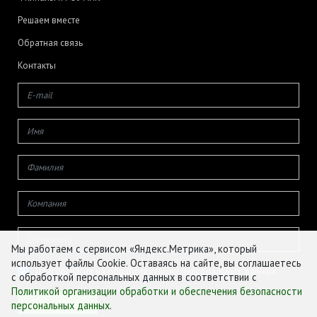
Решаем вместе
Обратная связь
Контакты
Мы работаем с сервисом «Яндекс.Метрика», который
использует файлы Cookie. Оставаясь на сайте, вы соглашаетесь
Даю согласие на обработку своих персональных данных
с обработкой персональных данных в соответствии с
Политикой организации обработки и обеспечения безопасности
персональных данных
.