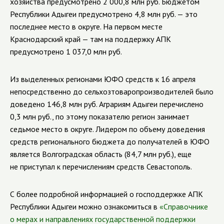
хозяйства предусмотрено 2 000,8 млн руб. Бюджетом
Республики Адыгеи предусмотрено 4,8 млн руб. — это
последнее место в округе. На первом месте
Краснодарский край — там на поддержку АПК
предусмотрено 1 037,0 млн руб.
Из выделенных регионами ЮФО средств к 16 апреля
непосредственно до сельхозтоваропроизводителей было
доведено 146,8 млн руб. Аграриям Адыгеи перечислено
0,3 млн руб., по этому показателю регион занимает
седьмое место в округе. Лидером по объему доведения
средств регионального бюджета до получателей в ЮФО
является Волгоградская область (84,7 млн руб.), еще
не приступал к перечислениям средств Севастополь.
С более подробной информацией о господдержке АПК
Республики Адыгеи можно ознакомиться в
«Справочнике
о мерах и направлениях государственной поддержки