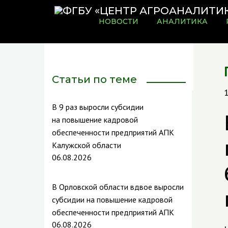
НОВОСТИ
АНАЛИТИКА
Статьи по теме
В 9 раз выросли субсидии
на повышение кадровой
обеспеченности предприятий АПК
Калужской области
06.08.2026
В Орловской области вдвое выросли
субсидии на повышение кадровой
обеспеченности предприятий АПК
06.08.2026