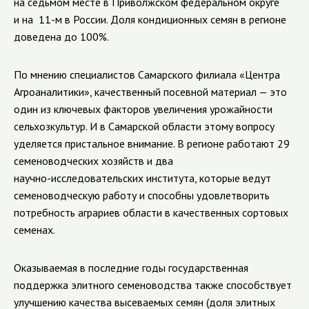
на седьмом месте в Приволжском федеральном округе
и на 11-м в России. Доля кондиционных семян в регионе
доведена до 100%.
По мнению специалистов Самарского филиала «Центра
Агроаналитики», качественный посевной материал — это
один из ключевых факторов увеличения урожайности
сельхозкультур. И в Самарской области этому вопросу
уделяется пристальное внимание. В регионе работают 29
семеноводческих хозяйств и два
научно-исследовательских
института, которые ведут
семеноводческую работу и способны удовлетворить
потребность аграриев области в качественных сортовых
семенах.
Оказываемая в последние годы государственная
поддержка элитного семеноводства также способствует
улучшению качества высеваемых семян (доля элитных