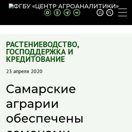
РАСТЕНИЕВОДСТВО
,
ГОСПОДДЕРЖКА И
КРЕДИТОВАНИЕ
23 апреля 2020
Самарские
аграрии
обеспечены