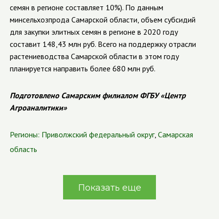
семян в регионе составляет 10%). По данным
минсельхозпрода Самарской области, объем субсидий
для закупки элитных семян в регионе в 2020 году
составит 148,43 млн руб. Всего на поддержку отрасли
растениеводства Самарской области в этом году
планируется направить более 680 млн руб.
Подготовлено Самарским филиалом ФГБУ «Центр
Агроаналитики»
Регионы:
Приволжский федеральный округ
,
Самарская
область
Показать еще