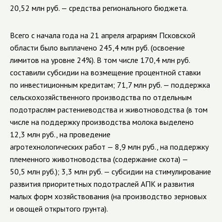
20,52 млн руб. — средства регионального бюджета.
Всего с начала года на 21 апреля аграриям Псковской
области было выплачено 245,4 млн руб. (освоение
лимитов на уровне 24%). В том числе 170,4 млн руб.
составили субсидии на возмещение процентной ставки
по инвестиционным кредитам; 71,7 млн руб. — поддержка
сельскохозяйственного производства по отдельным
подотраслям растениеводства и животноводства (в том
числе на поддержку производства молока выделено
12,3 млн руб., на проведение
агротехнологических работ — 8,9 млн руб., на поддержку
племенного животноводства (содержание скота) —
50,5 млн руб.); 3,3 млн руб. — субсидии на стимулирование
развития приоритетных подотраслей АПК и развития
малых форм хозяйствования (на производство зерновых
и овощей открытого грунта).