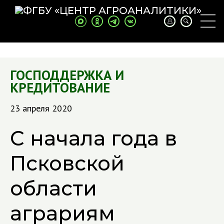
ГОСПОДДЕРЖКА И
КРЕДИТОВАНИЕ
23 апреля 2020
С начала года в
Псковской
области
аграриям