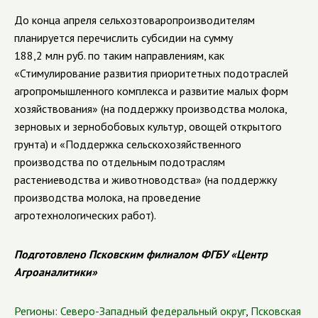
До конца апреля сельхозтоваропроизводителям
планируется перечислить субсидии на сумму
188,2 млн руб. по таким направлениям, как
«Стимулирование развития приоритетных подотраслей
агропромышленного комплекса и развитие малых форм
хозяйствования» (на поддержку производства молока,
зерновых и зернобобовых культур, овощей открытого
грунта) и «Поддержка сельскохозяйственного
производства по отдельным подотраслям
растениеводства и животноводства» (на поддержку
производства молока, на проведение
агротехнологических работ).
Подготовлено Псковским филиалом ФГБУ «Центр
Агроаналитики»
Регионы:
Северо-Западный федеральный округ
,
Псковская