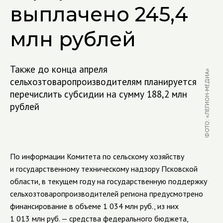
выплачено 245,4
млн рублей
Также до конца апреля
ФОТО: «ЛЕГИОН-МЕДИА»
сельхозтоваропроизводителям планируется
перечислить субсидии на сумму 188,2 млн
рублей
По информации Комитета по сельскому хозяйству
и государственному техническому надзору Псковской
области, в текущем году на государственную поддержку
сельхозтоваропроизводителей региона предусмотрено
финансирование в объеме 1 034 млн руб., из них
1 013 млн руб. — средства федерального бюджета,