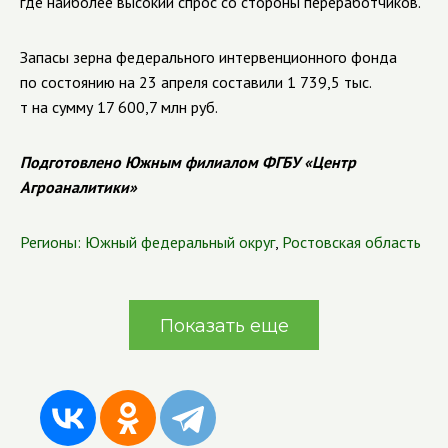
где наиболее высокий спрос со стороны переработчиков.
Запасы зерна федерального интервенционного фонда
по состоянию на 23 апреля составили 1 739,5 тыс.
т на сумму 17 600,7 млн руб.
Подготовлено Южным филиалом ФГБУ «Центр
Агроаналитики»
Регионы:
Южный федеральный округ
,
Ростовская область
Показать еще