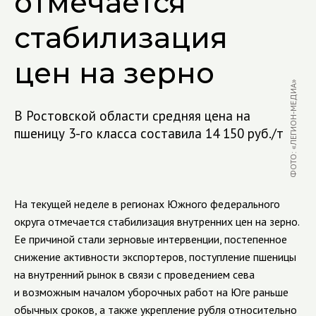
отмечается
стабилизация
цен на зерно
ФОТО: «ЛЕГИОН-МЕДИА»
В Ростовской области средняя цена на
пшеницу 3-го класса составила 14 150 руб./т
На текущей неделе в регионах Южного федерального
округа отмечается стабилизация внутренних цен на зерно.
Ее причиной стали зерновые интервенции, постепенное
снижение активности экспортеров, поступление пшеницы
на внутренний рынок в связи с проведением сева
и возможным началом уборочных работ на Юге раньше
обычных сроков, а также укрепление рубля относительно