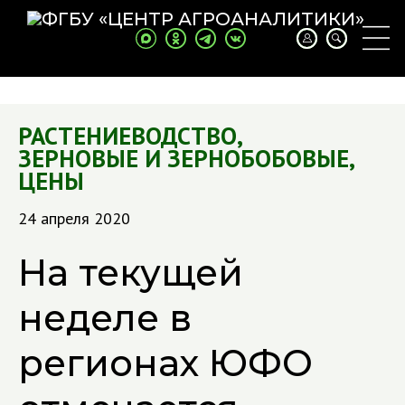
РАСТЕНИЕВОДСТВО
,
ЗЕРНОВЫЕ И ЗЕРНОБОБОВЫЕ
,
ЦЕНЫ
24 апреля 2020
На текущей
неделе в
регионах ЮФО