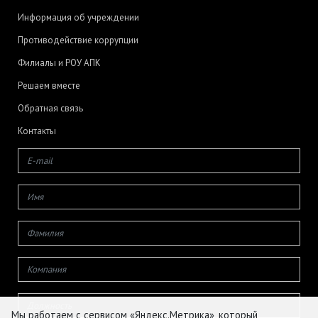
Информация об учреждении
Противодействие коррупции
Филиалы и РОУ АПК
Решаем вместе
Обратная связь
Контакты
Мы работаем с сервисом «Яндекс.Метрика», который