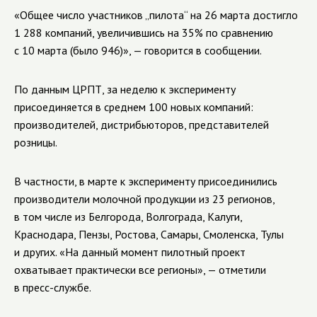
«Общее число участников „пилота“ на 26 марта достигло
1 288 компаний, увеличившись на 35% по сравнению
с 10 марта (было 946)», — говорится в сообщении.
По данным ЦРПТ, за неделю к эксперименту
присоединяется в среднем 100 новых компаний:
производителей, дистрибьюторов, представителей
розницы.
В частности, в марте к эксперименту присоединились
производители молочной продукции из 23 регионов,
в том числе из Белгорода, Волгограда, Калуги,
Краснодара, Пензы, Ростова, Самары, Смоленска, Тулы
и других. «На данный момент пилотный проект
охватывает практически все регионы», — отметили
в пресс-службе.