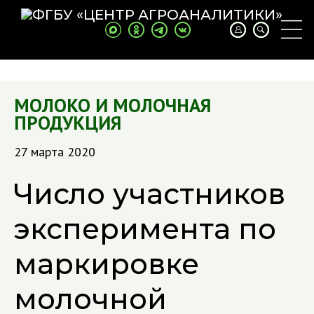
МОЛОКО И МОЛОЧНАЯ
ПРОДУКЦИЯ
27 марта 2020
Число участников
эксперимента по
маркировке
молочной