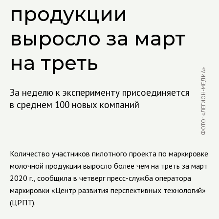
продукции
выросло за март
на треть
ФОТО: «ЛЕГИОН-МЕДИА»
За неделю к эксперименту присоединяется
в среднем 100 новых компаний
Количество участников пилотного проекта по маркировке
молочной продукции выросло более чем на треть за март
2020 г., сообщила в четверг пресс-служба оператора
маркировки «Центр развития перспективных технологий»
(ЦРПТ).