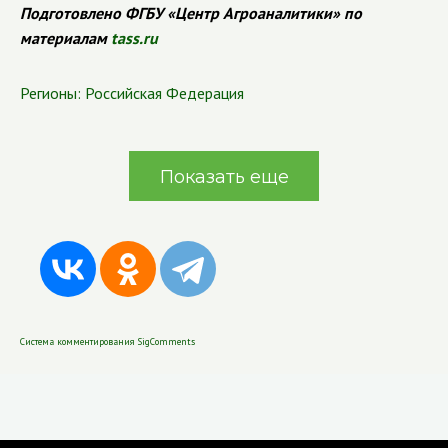
Подготовлено ФГБУ «Центр Агроаналитики» по
материалам
tass.ru
Регионы:
Российская Федерация
Показать еще
Система комментирования SigComments