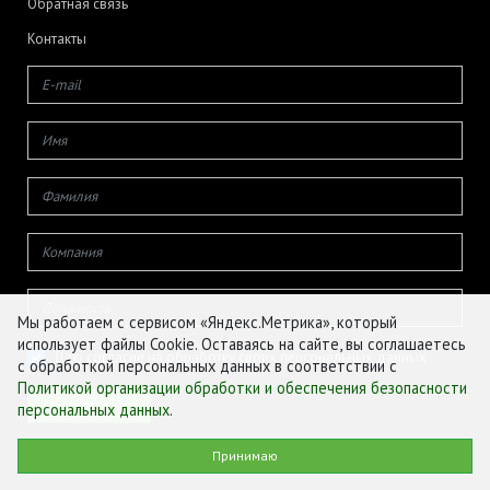
Обратная связь
Контакты
Мы работаем с сервисом «Яндекс.Метрика», который
использует файлы Cookie. Оставаясь на сайте, вы соглашаетесь
Даю согласие на обработку своих персональных данных
с обработкой персональных данных в соответствии с
Политикой организации обработки и обеспечения безопасности
персональных данных
.
© ФГБУ «ЦЕНТР АГРОАНАЛИТИКИ», 2026
Принимаю