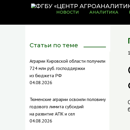
НОВОСТИ
АНАЛИТИКА
Статьи по теме
Аграрии Кировской области получили
724 млн руб. господдержки
из бюджета РФ
04.08.2026
Тюменские аграрии освоили половину
годового лимита субсидий
на развитие АПК и сел
04.08.2026