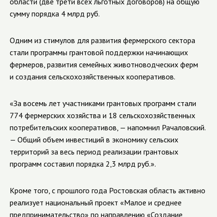
области (две трети всех льготных договоров) на общую
сумму порядка 4 млрд руб.
Одним из стимулов для развития фермерского сектора
стали программы грантовой поддержки начинающих
фермеров, развития семейных животноводческих ферм
и создания сельскохозяйственных кооперативов.
«За восемь лет участниками грантовых программ стали
774 фермерских хозяйства и 18 сельскохозяйственных
потребительских кооперативов, — напомнил Рачаловский.
— Общий объем инвестиций в экономику сельских
территорий за весь период реализации грантовых
программ составил порядка 2,3 млрд руб.».
Кроме того, с прошлого года Ростовская область активно
реализует национальный проект «Малое и среднее
предпринимательство» по направлению «Создание