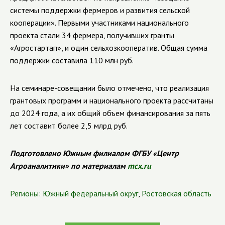
системы поддержки фермеров и развития сельской
кооперации». Первыми участниками национального
проекта стали 34 фермера, получивших гранты
«Агростартап», и один сельхозкооператив. Общая сумма
поддержки составила 110 млн руб.
На семинаре-совещании было отмечено, что реализация
грантовых программ и национального проекта рассчитаны
до 2024 года, а их общий объем финансирования за пять
лет составит более 2,5 млрд руб.
Подготовлено Южным филиалом ФГБУ «Центр
Агроаналитики» по материалам
mcx.ru
Регионы:
Южный федеральный округ
,
Ростовская область