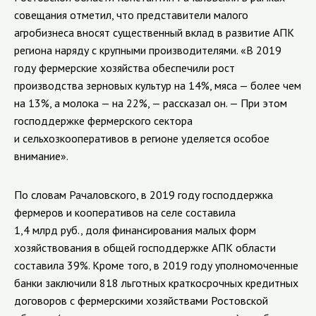
совещания отметил, что представители малого
агробизнеса вносят существенный вклад в развитие АПК
региона наряду с крупными производителями. «В 2019
году фермерские хозяйства обеспечили рост
производства зерновых культур на 14%, мяса — более чем
на 13%, а молока — на 22%, — рассказал он. — При этом
господдержке фермерского сектора
и сельхозкооперативов в регионе уделяется особое
внимание».
По словам Рачаловского, в 2019 году господдержка
фермеров и кооперативов на селе составила
1,4 млрд руб., доля финансирования малых форм
хозяйствования в общей господдержке АПК области
составила 39%.
Кроме того, в 2019 году уполномоченные
банки заключили 818 льготных краткосрочных кредитных
договоров с фермерскими хозяйствами Ростовской