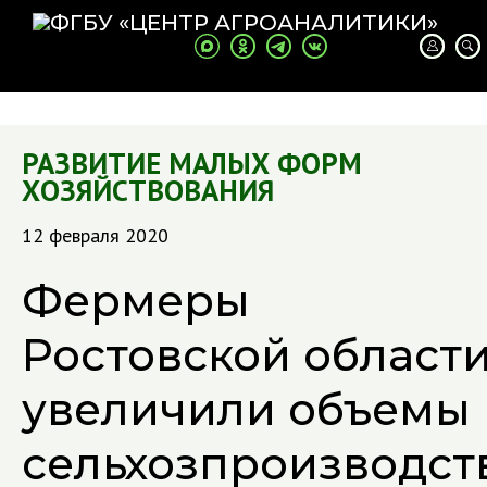
РАЗВИТИЕ МАЛЫХ ФОРМ
ХОЗЯЙСТВОВАНИЯ
12 февраля 2020
Фермеры
Ростовской област
увеличили объемы
сельхозпроизводст