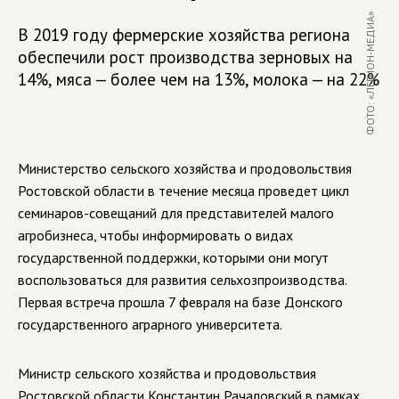
ФОТО: «ЛЕГИОН-МЕДИА»
В 2019 году фермерские хозяйства региона
обеспечили рост производства зерновых на
14%, мяса — более чем на 13%, молока — на 22%
Министерство сельского хозяйства и продовольствия
Ростовской области в течение месяца проведет цикл
семинаров-совещаний для представителей малого
агробизнеса, чтобы информировать о видах
государственной поддержки, которыми они могут
воспользоваться для развития сельхозпроизводства.
Первая встреча прошла 7 февраля на базе Донского
государственного аграрного университета.
Министр сельского хозяйства и продовольствия
Ростовской области Константин Рачаловский в рамках