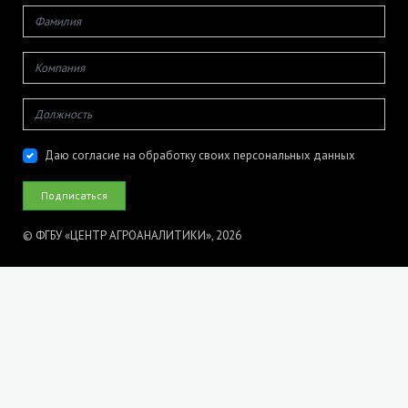
Даю согласие на обработку своих персональных данных
© ФГБУ «ЦЕНТР АГРОАНАЛИТИКИ», 2026