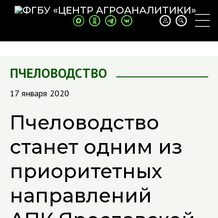
ПЧЕЛОВОДСТВО
17 января 2020
Пчеловодство
станет одним из
приоритетных
направлений