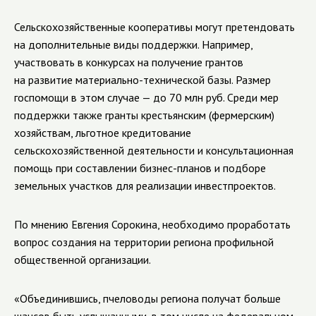
Сельскохозяйственные кооперативы могут претендовать
на дополнительные виды поддержки. Например,
участвовать в конкурсах на получение грантов
на развитие материально-технической базы. Размер
госпомощи в этом случае — до 70 млн руб. Среди мер
поддержки также гранты крестьянским (фермерским)
хозяйствам, льготное кредитование
сельскохозяйственной деятельности и консультационная
помощь при составлении бизнес-планов и подборе
земельных участков для реализации инвестпроектов.
По мнению Евгения Сорокина, необходимо проработать
вопрос создания на территории региона профильной
общественной организации.
«Объединившись, пчеловоды региона получат больше