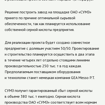
Решение построить завод на площадке ОАО «СУМЗ»
принято по причине оптимальной сырьевой
обеспеченности, так как планируется использование
собственной серной кислоты предприятия.
Для реализации проекта будет создано совместное
предприятие с долевым участием 50/50. Проектирование
и строительство планируется осуществить в два этапа
в течение четырех лет отдельно стоящими линиями
производительностью 250 тыс. т в год каждая.
Предполагаемым поставщиком оборудования
и технологии станет немецкая компания GEA Messo P.T.
СУМЗ получит гарантированный сбыт серной кислоты
в объеме 380 тыс. т ежегодно. Серная кислота
производства ОАО «СУМЗ» соответствует всем нормам