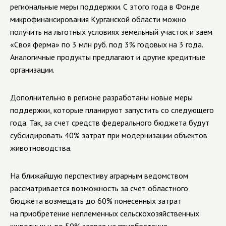
региональные меры поддержки. С этого года в Фонде
микрофинансирования Курганской области можно
получить на льготных условиях земельный участок и заем
«Своя ферма» по 3 млн руб. под 3% годовых на 3 года.
Аналогичные продукты предлагают и другие кредитные
организации.
Дополнительно в регионе разработаны новые меры
поддержки, которые планируют запустить со следующего
года. Так, за счет средств федерального бюджета будут
субсидировать 40% затрат при модернизации объектов
животноводства.
На ближайшую перспективу аграрным ведомством
рассматривается возможность за счет областного
бюджета возмещать до 60% понесенных затрат
на приобретение неплеменных сельскохозяйственных