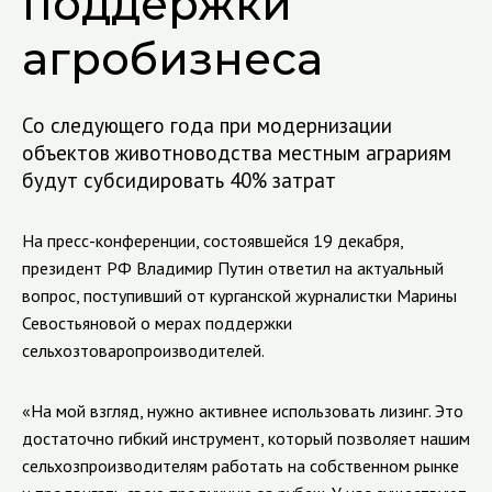
поддержки
агробизнеса
Со следующего года при модернизации
объектов животноводства местным аграриям
будут субсидировать 40% затрат
На пресс-конференции, состоявшейся 19 декабря,
президент РФ Владимир Путин ответил на актуальный
вопрос, поступивший от курганской журналистки Марины
Севостьяновой о мерах поддержки
сельхозтоваропроизводителей.
«На мой взгляд, нужно активнее использовать лизинг. Это
достаточно гибкий инструмент, который позволяет нашим
сельхозпроизводителям работать на собственном рынке