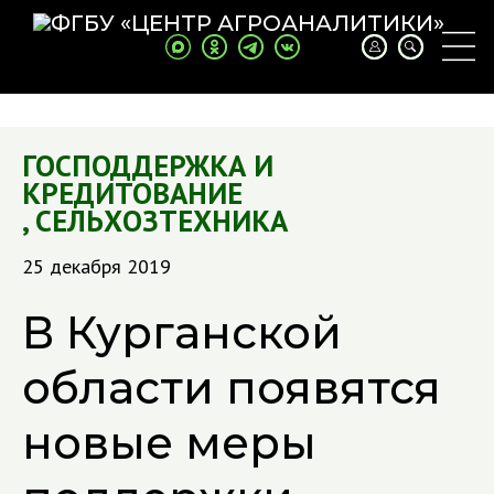
ГОСПОДДЕРЖКА И
КРЕДИТОВАНИЕ
,
СЕЛЬХОЗТЕХНИКА
25 декабря 2019
В Курганской
области появятся
новые меры