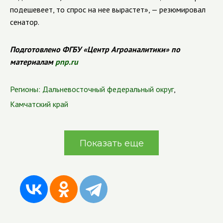
подешевеет, то спрос на нее вырастет», — резюмировал
сенатор.
Подготовлено ФГБУ «Центр Агроаналитики» по
материалам
pnp.ru
Регионы:
Дальневосточный федеральный округ
,
Камчатский край
Показать еще