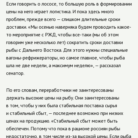
Если говорить о лососе, то большую роль в формировании
цены на него играет логистика. И пока здесь много
проблем, прежде всего — слишком длительные сроки
доставки. «Мы осенью наверняка будем проводить какое-
то мероприятие с РЖД, чтобы все-таки (мы об этом
говорим уже несколько лет) сократить сроки доставки
рыбы с Дальнего Востока. Для этого нужны специальные
вагоны-рефрижераторы, но самое главное, чтобы рыба
шла не две недели, а максимум неделю», — рассказал
сенатор.
По его словам, переработчики не заинтересованы
держать высокие цены на рыбу. Они заинтересованы
в том, чтобы у них была стабильная поставка сырья
и стабильный сбыт, — последнее возможно при низких
ценах на продукцию. «Стабильный сбыт может быть
обеспечен. Потому что пока в рационе россиян рыбы
недостаточно, в том числе из-за высокой цены. Если рыба