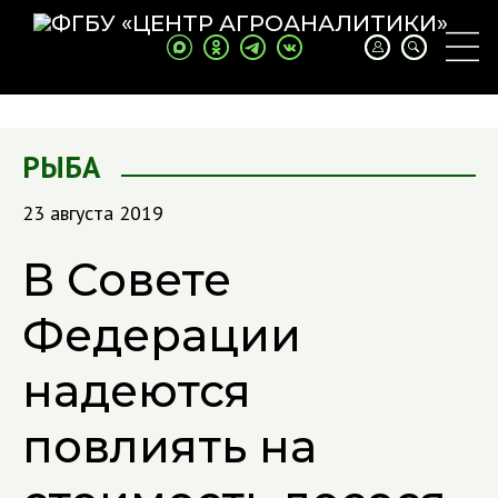
РЫБА
23 августа 2019
В Совете
Федерации
надеются
повлиять на