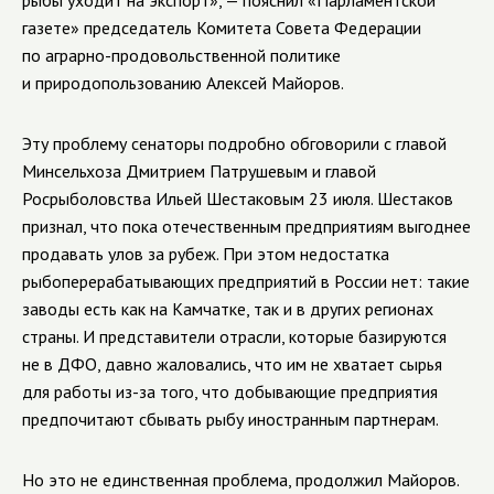
газете» председатель Комитета Совета Федерации
по аграрно-продовольственной политике
и природопользованию Алексей Майоров.
Эту проблему сенаторы подробно обговорили с главой
Минсельхоза Дмитрием Патрушевым и главой
Росрыболовства Ильей Шестаковым 23 июля. Шестаков
признал, что пока отечественным предприятиям выгоднее
продавать улов за рубеж. При этом недостатка
рыбоперерабатывающих предприятий в России нет: такие
заводы есть как на Камчатке, так и в других регионах
страны. И представители отрасли, которые базируются
не в ДФО, давно жаловались, что им не хватает сырья
для работы из-за того, что добывающие предприятия
предпочитают сбывать рыбу иностранным партнерам.
Но это не единственная проблема, продолжил Майоров.