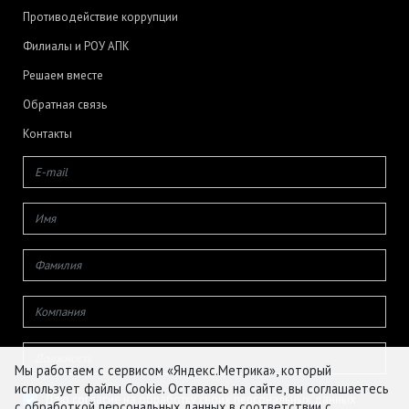
Противодействие коррупции
Филиалы и РОУ АПК
Решаем вместе
Обратная связь
Контакты
Мы работаем с сервисом «Яндекс.Метрика», который
использует файлы Cookie. Оставаясь на сайте, вы соглашаетесь
Даю согласие на обработку своих персональных данных
с обработкой персональных данных в соответствии с