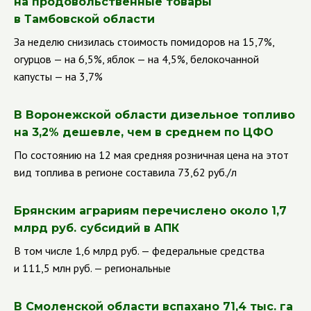
на продовольственные товары
в Тамбовской области
За неделю снизилась стоимость помидоров на 15,7%,
огурцов — на 6,5%, яблок — на 4,5%, белокочанной
капусты — на 3,7%
В Воронежской области дизельное топливо
на 3,2% дешевле, чем в среднем по ЦФО
По состоянию на 12 мая средняя розничная цена на этот
вид топлива в регионе составила 73,62 руб./л
Брянским аграриям перечислено около 1,7
млрд руб. субсидий в АПК
В том числе 1,6 млрд руб. — федеральные средства
и 111,5 млн руб. — региональные
В Смоленской области вспахано 71,4 тыс. га