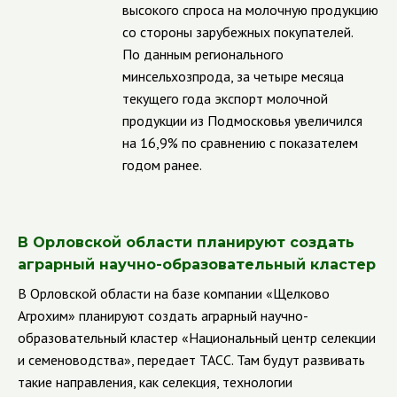
высокого спроса на молочную продукцию
со стороны зарубежных покупателей.
По данным регионального
минсельхозпрода, за четыре месяца
текущего года экспорт молочной
продукции из Подмосковья увеличился
на 16,9% по сравнению с показателем
годом ранее.
В Орловской области планируют создать
аграрный научно-образовательный кластер
В Орловской области на базе компании «Щелково
Агрохим» планируют создать аграрный научно-
образовательный кластер «Национальный центр селекции
и семеноводства», передает ТАСС. Там будут развивать
такие направления, как селекция, технологии