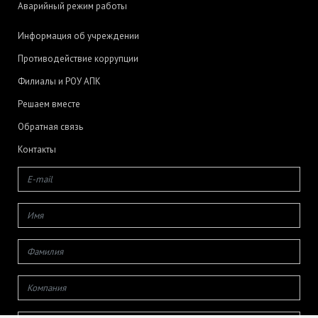
Аварийный режим работы
Информация об учреждении
Противодействие коррупции
Филиалы и РОУ АПК
Решаем вместе
Обратная связь
Контакты