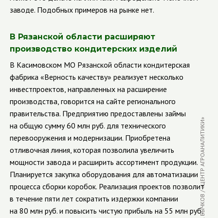
заводе. Подобных примеров на рынке нет.
В Рязанской области расширяют
производство кондитерских изделий
В Касимовском МО Рязанской области кондитерская
фабрика «Верность качеству» реализует несколько
инвестпроектов, направленных на расширение
производства, говорится на сайте регионального
правительства. Предприятию предоставлены займы
ФОТО: В. БЫЧКОВ / «ЦЕНТР АГРОАНАЛИТИКИ»
на общую сумму 60 млн руб. для технического
перевооружения и модернизации. Приобретена
отливочная линия, которая позволила увеличить
мощности завода и расширить ассортимент продукции.
Планируется закупка оборудования для автоматизации
процесса сборки коробок. Реализация проектов позволит
в течение пяти лет сократить издержки компании
на 80 млн руб. и повысить чистую прибыль на 55 млн руб.