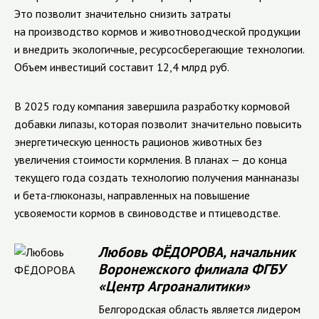
Это позволит значительно снизить затраты
на производство кормов и животноводческой продукции
и внедрить экологичные, ресурсосберегающие технологии.
Объем инвестиций составит 12,4 млрд руб.
В 2025 году компания завершила разработку кормовой
добавки липазы, которая позволит значительно повысить
энергетическую ценность рационов животных без
увеличения стоимости кормления. В планах — до конца
текущего года создать технологию получения маннаназы
и бета-глюконазы, направленных на повышение
усвояемости кормов в свиноводстве и птицеводстве.
Любовь ФЁДОРОВА, начальник
Воронежского филиала ФГБУ
«Центр Агроаналитики»
Белгородская область является лидером