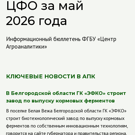
ЦФО за май
2026 года
Информационный бюллетень ФГБУ «Центр
Агроаналитики»
КЛЮЧЕВЫЕ НОВОСТИ В АПК
В Белгородской области ГК «ЭФКО» строит
завод по выпуску кормовых ферментов
В поселке Белая Вежа Белгородской области ГК «ЭФКО»
строит биотехнологический завод по выпуску кормовых
ферментов по собственным инновационным технологиям,
говорится на сайте губернатора и правительства региона.