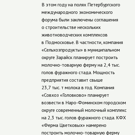
В этом году на полях Петербургского
международного экономического
форума были заключены соглашения
о строительстве нескольких
животноводческих комплексов
в Подмосковье. В частности, компания
«Сельхозпродукты» в муниципальном
округе Зарайск планирует построить
молочно-товарную ферму на 2,4 тыс.
голов фуражного стада. Мощность
предприятия составит свыше
23,7 тыс. т молока в год. Компания
«Совхоз «Головково» планирует
возвести в Наро-Фоминском городском
округе современный молочный комплекс
на 2,3 тыс. голов фуражного стада. КФХ
«Ферма Цветковых» намерено
построить молочно-товарную ферму