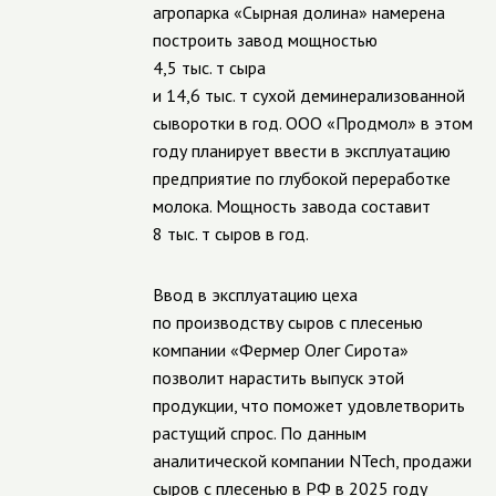
агропарка «Сырная долина» намерена
построить завод мощностью
4,5 тыс. т сыра
и 14,6 тыс. т сухой деминерализованной
сыворотки в год. ООО «Продмол» в этом
году планирует ввести в эксплуатацию
предприятие по глубокой переработке
молока. Мощность завода составит
8 тыс. т сыров в год.
Ввод в эксплуатацию цеха
по производству сыров с плесенью
компании «Фермер Олег Сирота»
позволит нарастить выпуск этой
продукции, что поможет удовлетворить
растущий спрос. По данным
аналитической компании NTech, продажи
сыров с плесенью в РФ в 2025 году