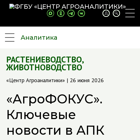
Аналитика
РАСТЕНИЕВОДСТВО
,
ЖИВОТНОВОДСТВО
«Центр Агроаналитики» | 26 июня 2026
«АгроФОКУС».
Ключевые
новости в АПК