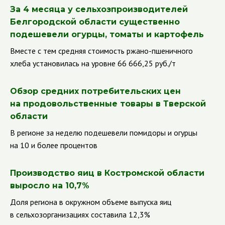
За 4 месяца у сельхозпроизводителей
Белгородской области существенно
подешевели огурцы, томаты и картофель
Вместе с тем средняя стоимость ржано-пшеничного
хлеба установилась на уровне 66 666,25 руб./т
Обзор средних потребительских цен
на продовольственные товары в Тверской
области
В регионе за неделю подешевели помидоры и огурцы
на 10 и более процентов
Производство яиц в Костромской области
выросло на 10,7%
Доля региона в окружном объеме выпуска яиц
в сельхозорганизациях составила 12,3%