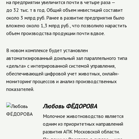
на предприятии увеличится почти в четыре раза —
до 32 тыс. т в год. Общий объем инвестиций составит
около 3 млрд руб. Ранее в развитие предприятия было
вложено около 1,3 млрд руб., что позволило нарастить
объем производства продукции почти вдвое.
В новом комплексе будет установлен
автоматизированный доильный зал параллельного типа
«дельта» с интегрированной системой управления,
обеспечивающей цифровой учет животных, онлайн-
мониторинг процессов и анализ производственных
показателей.
Любовь ФЁДОРОВА
Молочное животноводство является
одним из приоритетных направлений
развития АПК Московской области.