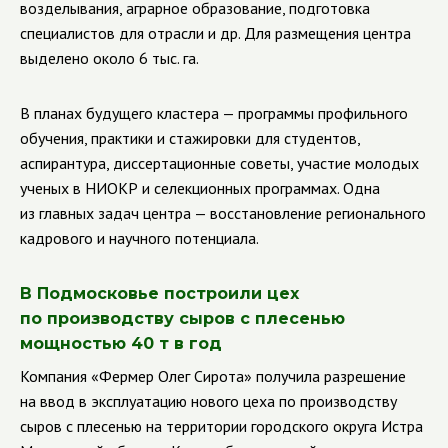
возделывания, аграрное образование, подготовка
специалистов для отрасли и др. Для размещения центра
выделено около 6 тыс. га.
В планах будущего кластера — программы профильного
обучения, практики и стажировки для студентов,
аспирантура, диссертационные советы, участие молодых
ученых в НИОКР и селекционных программах. Одна
из главных задач центра — восстановление регионального
кадрового и научного потенциала.
В Подмосковье построили цех
по производству сыров с плесенью
мощностью 40 т в год
Компания «Фермер Олег Сирота» получила разрешение
на ввод в эксплуатацию нового цеха по производству
сыров с плесенью на территории городского округа Истра