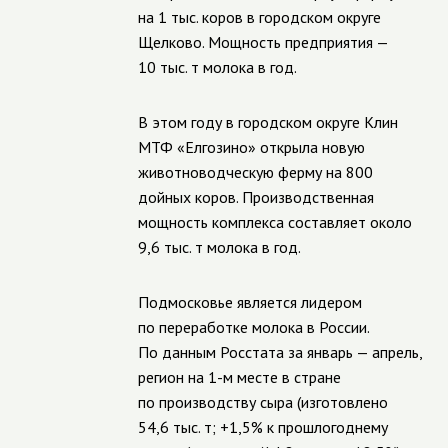
на 1 тыс. коров в городском округе
Щелково. Мощность предприятия —
10 тыс. т молока в год.
В этом году в городском округе Клин
МТФ «Елгозино» открыла новую
животноводческую ферму на 800
дойных коров. Производственная
мощность комплекса составляет около
9,6 тыс. т молока в год.
Подмосковье является лидером
по переработке молока в России.
По данным Росстата за январь — апрель,
регион на 1-м месте в стране
по производству сыра (изготовлено
54,6 тыс. т; +1,5% к прошлогоднему