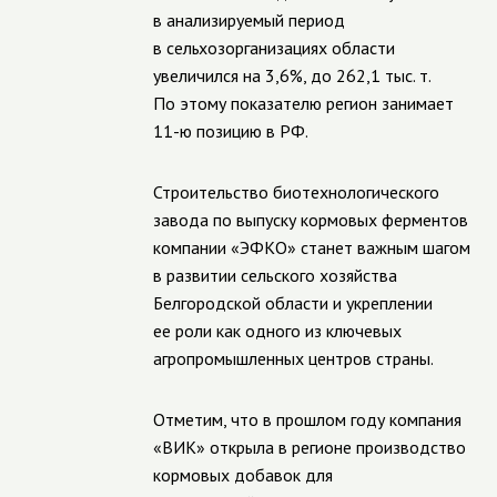
в анализируемый период
в сельхозорганизациях области
увеличился на 3,6%, до 262,1 тыс. т.
По этому показателю регион занимает
11-ю позицию в РФ.
Строительство биотехнологического
завода по выпуску кормовых ферментов
компании «ЭФКО» станет важным шагом
в развитии сельского хозяйства
Белгородской области и укреплении
ее роли как одного из ключевых
агропромышленных центров страны.
Отметим, что в прошлом году компания
«ВИК» открыла в регионе производство
кормовых добавок для