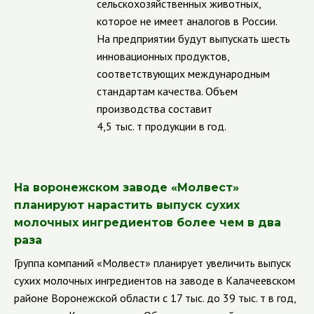
сельскохозяйственных животных,
которое не имеет аналогов в России.
На предприятии будут выпускать шесть
инновационных продуктов,
соответствующих международным
стандартам качества. Объем
производства составит
4,5 тыс. т продукции в год.
На воронежском заводе «Молвест»
планируют нарастить выпуск сухих
молочных ингредиентов более чем в два
раза
Группа компаний «Молвест» планирует увеличить выпуск
сухих молочных ингредиентов на заводе в Калачеевском
районе Воронежской области с 17 тыс. до 39 тыс. т в год,