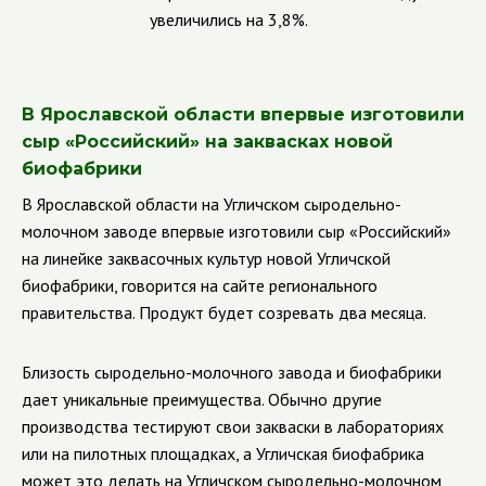
увеличились на 3,8%.
В Ярославской области впервые изготовили
сыр «Российский» на заквасках новой
биофабрики
В Ярославской области на Угличском сыродельно-
молочном заводе впервые изготовили сыр «Российский»
на линейке заквасочных культур новой Угличской
биофабрики, говорится на сайте регионального
правительства. Продукт будет созревать два месяца.
Близость сыродельно-молочного завода и биофабрики
дает уникальные преимущества. Обычно другие
производства тестируют свои закваски в лабораториях
или на пилотных площадках, а Угличская биофабрика
может это делать на Угличском сыродельно-молочном