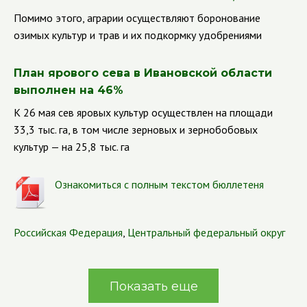
Помимо этого, аграрии осуществляют боронование
озимых культур и трав и их подкормку удобрениями
План ярового сева в Ивановской области
выполнен на 46%
К 26 мая сев яровых культур осуществлен на площади
33,3 тыс. га, в том числе зерновых и зернобобовых
культур — на 25,8 тыс. га
Ознакомиться с полным текстом бюллетеня
Российская Федерация
,
Центральный федеральный округ
Показать еще