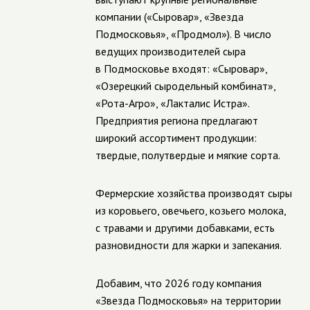
компании («Сыровар», «Звезда
Подмосковья», «Продмол»). В число
ведущих производителей сыра
в Подмосковье входят: «Сыровар»,
«Озерецкий сыродельный комбинат»,
«Рота-Агро», «Лакталис Истра».
Предприятия региона предлагают
широкий ассортимент продукции:
твердые, полутвердые и мягкие сорта.
Фермерские хозяйства производят сыры
из коровьего, овечьего, козьего молока,
с травами и другими добавками, есть
разновидности для жарки и запекания.
Добавим, что 2026 году компания
«Звезда Подмосковья» на территории