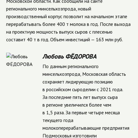
Московской области. Как сообщили на сайте
регионального минсельхозпрода, новый
производственный корпус позволит на начальном этапе
перерабатывать более 400 т молока в год. После выхода
на проектную мощность выпуск сыров с плесенью
составит 40 т в год. Объем инвестиций — 163 млн руб.
Любовь ФЁДОРОВА
По данным регионального
минсельхозпрода, Московская область
сохраняет лидирующую позицию
в российском сыроделии с 2021 года.
За последние пять лет выпуск сыра
в регионе увеличился более чем
в 1,5 раза. За первые четыре месяца
текущего года
молокоперерабатывающие предприятия
Подмосковья изготовили