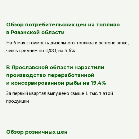
Обзор потребительских цен на топливо
в Рязанской области
На 6 мая стоимость дизельного топлива в регионе ниже,
чем в среднем по ЦФО, на 3,6%
В Ярославской области нарастили
производство переработанной
и консервированной рыбы на 19,4%
За первый квартал выпущено свыше 1 тыс. т этой
продукции
Обзор розничных цен