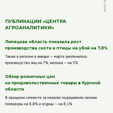
ПУБЛИКАЦИИ «ЦЕНТРА
АГРОАНАЛИТИКИ»
Липецкая область показала рост
производства скота и птицы на убой на 7,8%
Также в регионе в январе — марте увеличилось
производство яиц на 7%, молока — на 5%
Обзор розничных цен
на продовольственные товары в Курской
области
В овощном сегменте за неделю подешевели свежие
помидоры на 8,8% и огурцы — на 8,1%