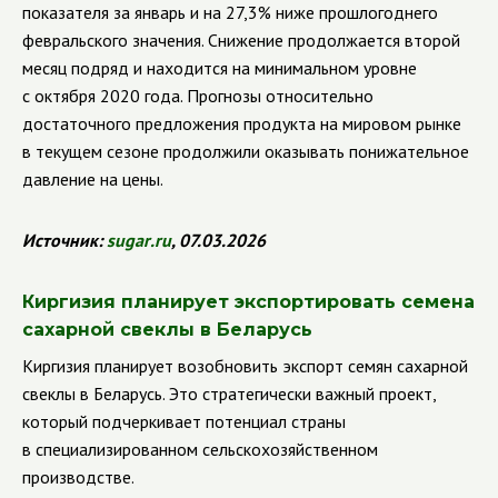
показателя за январь и на 27,3% ниже прошлогоднего
февральского значения. Снижение продолжается второй
месяц подряд и находится на минимальном уровне
с октября 2020 года. Прогнозы относительно
достаточного предложения продукта на мировом рынке
в текущем сезоне продолжили оказывать понижательное
давление на цены.
Источник:
sugar
.
ru
, 07.03.2026
Киргизия планирует экспортировать семена
сахарной свеклы в Беларусь
Киргизия планирует возобновить экспорт семян сахарной
свеклы в Беларусь. Это стратегически важный проект,
который подчеркивает потенциал страны
в специализированном сельскохозяйственном
производстве.