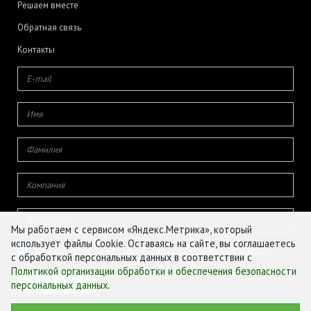
Решаем вместе
Обратная связь
Контакты
Мы работаем с сервисом «Яндекс.Метрика», который
использует файлы Cookie. Оставаясь на сайте, вы соглашаетесь
Даю согласие на обработку своих персональных данных
с обработкой персональных данных в соответствии с
Политикой организации обработки и обеспечения безопасности
персональных данных
.