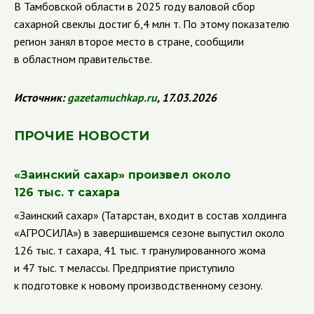
В Тамбовской области в 2025 году валовой сбор
сахарной свеклы достиг 6,4 млн т. По этому показателю
регион занял второе место в стране, сообщили
в областном правительстве.
Источник:
gazetamuchkap
.
ru
, 17.03.2026
ПРОЧИЕ НОВОСТИ
«Заинский сахар» произвел около
126 тыс. т сахара
«Заинский сахар» (Татарстан, входит в состав холдинга
«АГРОСИЛА») в завершившемся сезоне выпустил около
126 тыс. т сахара, 41 тыс. т гранулированного жома
и 47 тыс. т мелассы. Предприятие приступило
к подготовке к новому производственному сезону.