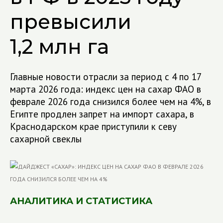
превысили
1,2 млн га
Главные новости отрасли за период с 4 по 17
марта 2026 года: индекс цен на сахар ФАО в
феврале 2026 года снизился более чем на 4%, в
Египте продлен запрет на импорт сахара, в
Краснодарском крае приступили к севу
сахарной свеклы
АНАЛИТИКА И СТАТИСТИКА