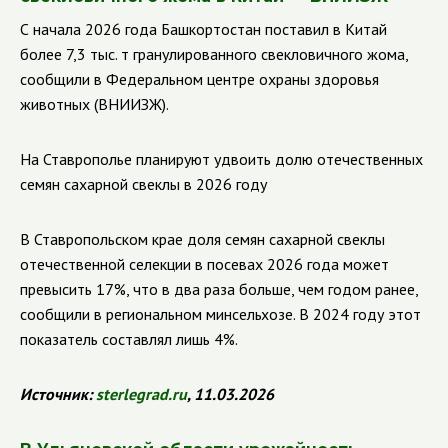
С начала 2026 года Башкортостан поставил в Китай
более 7,3 тыс. т гранулированного свекловичного жома,
сообщили в Федеральном центре охраны здоровья
животных (ВНИИЗЖ).
На Ставрополье планируют удвоить долю отечественных
семян сахарной свеклы в 2026 году
В Ставропольском крае доля семян сахарной свеклы
отечественной селекции в посевах 2026 года может
превысить 17%, что в два раза больше, чем годом ранее,
сообщили в региональном минсельхозе. В 2024 году этот
показатель составлял лишь 4%.
Источник:
sterlegrad
.
ru
, 11.03.2026