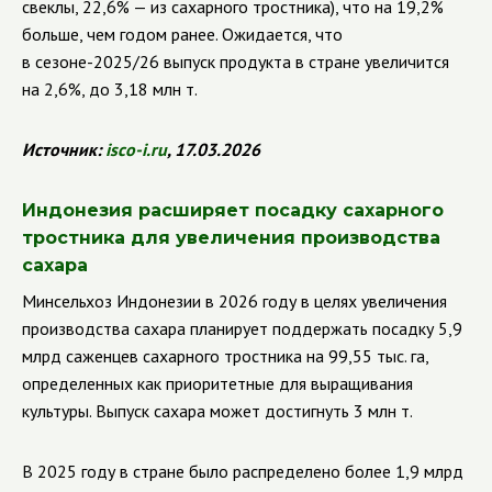
свеклы, 22,6% — из сахарного тростника), что на 19,2%
больше, чем годом ранее. Ожидается, что
в сезоне-2025/26 выпуск продукта в стране увеличится
на 2,6%, до 3,18 млн т.
Источник:
isco
-
i
.
ru
, 17.03.2026
Индонезия расширяет посадку сахарного
тростника для увеличения производства
сахара
Минсельхоз Индонезии в 2026 году в целях увеличения
производства сахара планирует поддержать посадку 5,9
млрд саженцев сахарного тростника на 99,55 тыс. га,
определенных как приоритетные для выращивания
культуры. Выпуск сахара может достигнуть 3 млн т.
В 2025 году в стране было распределено более 1,9 млрд