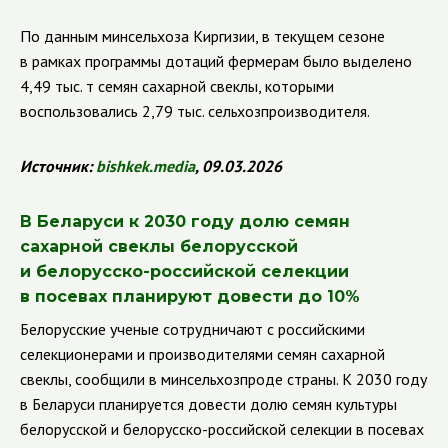
По данным минсельхоза Киргизии, в текущем сезоне
в рамках программы дотаций фермерам было выделено
4,49 тыс. т семян сахарной свеклы, которыми
воспользовались 2,79 тыс. сельхозпроизводителя.
Источник:
bishkek
.
media
, 09.03.2026
В Беларуси к 2030 году долю семян
сахарной свеклы белорусской
и белорусско-российской селекции
в посевах планируют довести до 10%
Белорусские ученые сотрудничают с российскими
селекционерами и производителями семян сахарной
свеклы, сообщили в минсельхозпроде страны. К 2030 году
в Беларуси планируется довести долю семян культуры
белорусской и белорусско-российской селекции в посевах