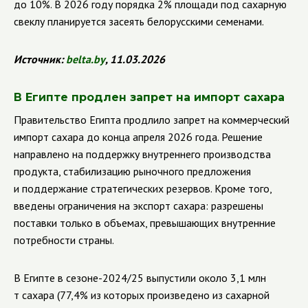
до 10%. В 2026 году порядка 2% площади под сахарную
свеклу планируется засеять белорусскими семенами.
Источник:
belta
.
by
, 11.03.2026
В Египте продлен запрет на импорт сахара
Правительство Египта продлило запрет на коммерческий
импорт сахара до конца апреля 2026 года. Решение
направлено на поддержку внутреннего производства
продукта, стабилизацию рыночного предложения
и поддержание стратегических резервов. Кроме того,
введены ограничения на экспорт сахара: разрешены
поставки только в объемах, превышающих внутренние
потребности страны.
В Египте в сезоне-2024/25 выпустили около 3,1 млн
т сахара (77,4% из которых произведено из сахарной