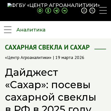
Аналитика
САХАРНАЯ СВЕКЛА И САХАР
«Центр Агроаналитики» | 19 марта 2026
Дайджест
«Сахар»: посевы
сахарной свеклы
в РФ в 2025 году