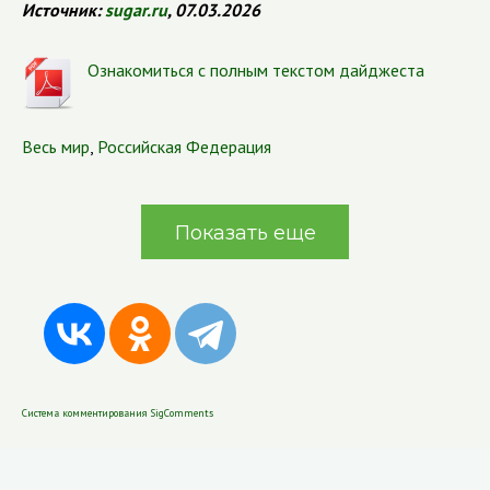
Источник:
sugar.ru
, 07.03.2026
Ознакомиться с полным текстом дайджеста
Весь мир
,
Российская Федерация
Показать еще
Система комментирования SigComments