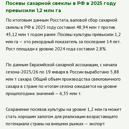
Посевы сахарной свеклы в РФ в 2025 году
превысили 1,2 млн га
По итоговым данным Росстата, валовой сбор сахарной
свеклы в РФ в 2025 году составил 48,94 млн т против
45,12 млн т годом ранее. Посевы культуры превысили 1,2
млн га — это рекордный показатель за последние 14 лет.
Рост площади к уровню 2024 года составил 2,8%.
По данным Евразийской сахарной ассоциации, с начала
сезона-2025/26 по 19 января в России выработано 5,88
млн т сахара. Общий объем производства свекловичного
сахара в стране по итогам сезона ожидается на уровне
прошлогодних значений — 6,35 млн т.
Сохранение посевов культуры на уровне 1,2 млн га может
стать хорошим залогом для реализации возрастающего
потенциала страны на внешних рынках — экспорт