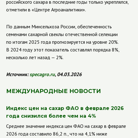
российского сахара в последние годы только укреплялся,
отметили в «Центре Агроаналитики».
По данным Минсельхоза России, обеспеченность
семенами сахарной свеклы отечественной селекции
по итогам 2025 года прогнозируется на уровне 20%.
В 2024 году этот показатель составлял порядка 8%,
несколько лет назад — 2%.
Источник:
specagro
.
ru
, 04.03.2026
МЕЖДУНАРОДНЫЕ НОВОСТИ
Индекс цен на сахар ФАО в феврале 2026
года снизился более чем на 4%
Среднее значение индекса цен ФАО на сахар в феврале
2026 года составило 86,2 п., что на 4,1% ниже