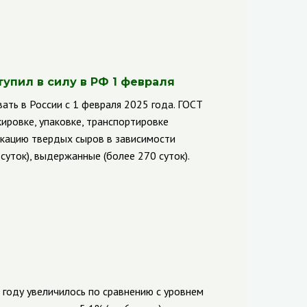
упил в силу в РФ 1 февраля
ать в России с 1 февраля 2025 года. ГОСТ
кировке, упаковке, транспортировке
икацию твердых сыров в зависимости
суток), выдержанные (более 270 суток).
 году увеличилось по сравнению с уровнем