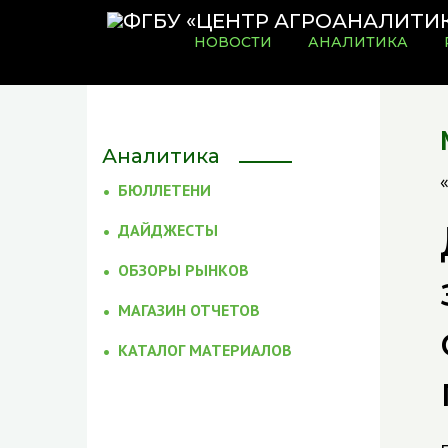
НОВОСТИ
АНАЛИТИКА
Аналитика
БЮЛЛЕТЕНИ
ДАЙДЖЕСТЫ
ОБЗОРЫ РЫНКОВ
МАГАЗИН ОТЧЕТОВ
КАТАЛОГ МАТЕРИАЛОВ