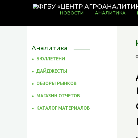
НОВОСТИ
АНАЛИТИКА
Аналитика
БЮЛЛЕТЕНИ
ДАЙДЖЕСТЫ
ОБЗОРЫ РЫНКОВ
МАГАЗИН ОТЧЕТОВ
КАТАЛОГ МАТЕРИАЛОВ