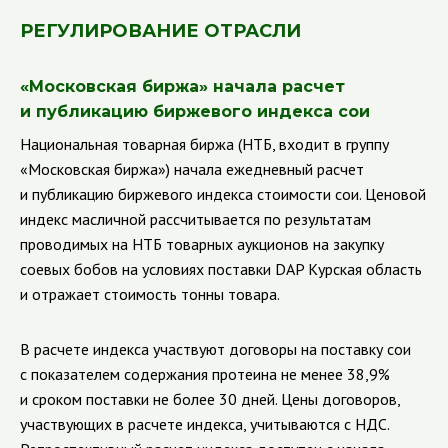
РЕГУЛИРОВАНИЕ ОТРАСЛИ
«Московская биржа» начала расчет
и публикацию биржевого индекса сои
Национальная товарная биржа (НТБ, входит в группу
«Московская биржа») начала ежедневный расчет
и публикацию биржевого индекса стоимости сои. Ценовой
индекс масличной рассчитывается по результатам
проводимых на НТБ товарных аукционов на закупку
соевых бобов на условиях поставки DAP Курская область
и отражает стоимость тонны товара.
В расчете индекса участвуют договоры на поставку сои
с показателем содержания протеина не менее 38,9%
и сроком поставки не более 30 дней. Цены договоров,
участвующих в расчете индекса, учитываются с НДС.