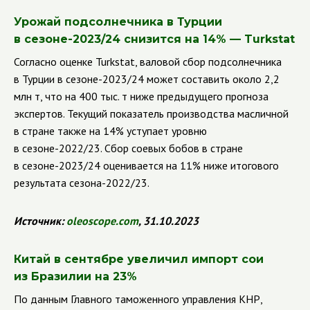
Урожай подсолнечника в Турции
в сезоне-2023/24 снизится на 14% — Turkstat
Согласно оценке Turkstat, валовой сбор подсолнечника
в Турции в сезоне-2023/24 может составить около 2,2
млн т, что на 400 тыс. т ниже предыдущего прогноза
экспертов. Текущий показатель производства масличной
в стране также на 14% уступает уровню
в сезоне-2022/23. Сбор соевых бобов в стране
в сезоне-2023/24 оценивается на 11% ниже итогового
результата сезона-2022/23.
Источник:
oleoscope
.
com
, 31.10.2023
Китай в сентябре увеличил импорт сои
из Бразилии на 23%
По данным Главного таможенного управления КНР,