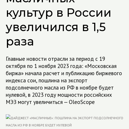
культур в России
увеличился в 1,5
раза
Главные новости отрасли за период с 19
октября по 1 ноября 2023 года: «Московская
биржа» начала расчет и публикацию биржевого
индекса сои, пошлина на экспорт
подсолнечного масла из РФ в ноябре будет
нулевой, в 2023 году мощности российских
МЭЗ могут увеличиться — OleoScope