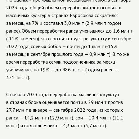
2023 года общий объем переработки трех основных
масличных культур в странах Евросоюза сократился
за месяц на 7% и составил 3,0 млн т (2,9 млн т годом
ранее). Объем переработки рапса уменьшился до 1,6 млн т
(-11% за месяц), что соответствует результату в сентябре
2022 года, соевых бобов — почти до 1 млн т (-15%
за месяц; в сентябре прошлого года — 0,9 млн т). В то же
время переработка семян подсолнечника за месяц
увеличилась на 19% — до 486 тыс. т (годом ранее —
321 тыс. т).
С начала 2023 года переработка масличных культур
в странах блока оценивается почти в 29 млн т против
27,7 млн т в январе — сентябре 2022 года, из которых
рапса — 14,2 млн т (12,9 млн т), сои — 10,4 млн т (11,1
млн т) и подсолнечника — 4,3 млн т (3,7 млн т).