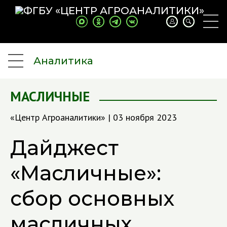
Аналитика
МАСЛИЧНЫЕ
«Центр Агроаналитики» | 03 ноября 2023
Дайджест
«Масличные»:
сбор основных
масличных