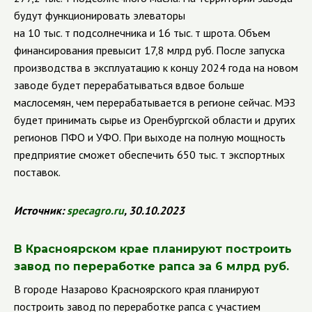
будут функционировать элеваторы
на 10 тыс. т подсолнечника и 16 тыс. т шрота. Объем
финансирования превысит 17,8 млрд руб. После запуска
производства в эксплуатацию к концу 2024 года на новом
заводе будет перерабатываться вдвое больше
маслосемян, чем перерабатывается в регионе сейчас. МЭЗ
будет принимать сырье из Оренбургской области и других
регионов ПФО и УФО. При выходе на полную мощность
предприятие сможет обеспечить 650 тыс. т экспортных
поставок.
Источник:
specagro
.
ru
, 30.10.2023
В Красноярском крае планируют построить
завод по переработке рапса за 6 млрд руб.
В городе Назарово Красноярского края планируют
построить завод по переработке рапса с участием