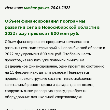
Источник:
tambov
.
gov
.
ru
, 20.01.2022
Объем финансирования программы
развития села в Новосибирской области в
2022 году превысит 800 млн руб.
Объем финансирования программы комплексного
развития сельских территорий в Новосибирской области в
2022 году превысит 800 млн руб. Отобрано шесть
проектов, из них пять уже получили лимиты на
федеральное финансирование, один проект по состоянию
на 11 февраля находится в резерве. Планируется
провести реконструкцию системы теплоснабжения,
капитальный ремонт крыши и фасада здания школы,
соорудить лыже-роллерную трассу, приобрести
оборудование для школьной спортплощадки.