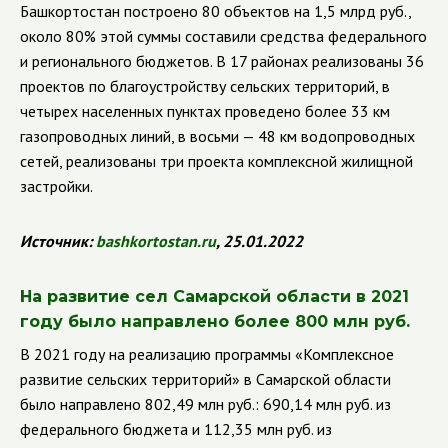
Башкортостан построено 80 объектов на 1,5 млрд руб.,
около 80% этой суммы составили средства федерального
и регионального бюджетов. В 17 районах реализованы 36
проектов по благоустройству сельских территорий, в
четырех населенных пунктах проведено более 33 км
газопроводных линий, в восьми — 48 км водопроводных
сетей, реализованы три проекта комплексной жилищной
застройки.
Источник:
bashkortostan
.
ru
, 25.01.2022
На развитие сел Самарской области в 2021
году было направлено более 800 млн руб.
В 2021 году на реализацию программы «Комплексное
развитие сельских территорий» в Самарской области
было направлено 802,49 млн руб.: 690,14 млн руб. из
федерального бюджета и 112,35 млн руб. из