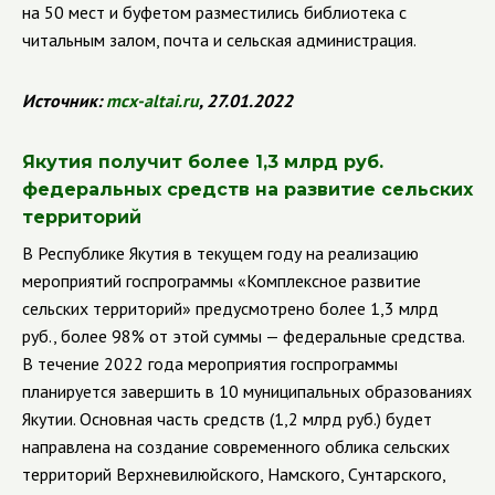
на 50 мест и буфетом разместились библиотека с
читальным залом, почта и сельская администрация.
Источник:
mcx
-
altai
.
ru
, 27.01.2022
Якутия получит более 1,3 млрд руб.
федеральных средств на развитие сельских
территорий
В Республике Якутия в текущем году на реализацию
мероприятий госпрограммы «Комплексное развитие
сельских территорий» предусмотрено более 1,3 млрд
руб., более 98% от этой суммы — федеральные средства.
В течение 2022 года мероприятия госпрограммы
планируется завершить в 10 муниципальных образованиях
Якутии. Основная часть средств (1,2 млрд руб.) будет
направлена на создание современного облика сельских
территорий Верхневилюйского, Намского, Сунтарского,