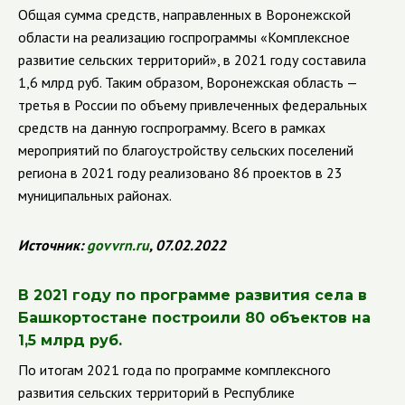
Общая сумма средств, направленных в Воронежской
области на реализацию госпрограммы «Комплексное
развитие сельских территорий», в 2021 году составила
1,6 млрд руб. Таким образом, Воронежская область —
третья в России по объему привлеченных федеральных
средств на данную госпрограмму. Всего в рамках
мероприятий по благоустройству сельских поселений
региона в 2021 году реализовано 86 проектов в 23
муниципальных районах.
Источник:
govvrn
.
ru
, 07.02.2022
В 2021 году по программе развития села в
Башкортостане построили 80 объектов на
1,5 млрд руб.
По итогам 2021 года по программе комплексного
развития сельских территорий в Республике