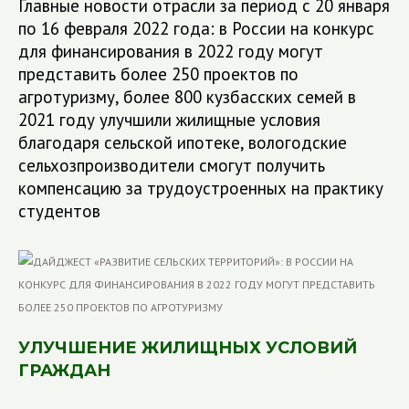
Главные новости отрасли за период с 20 января
по 16 февраля 2022 года: в России на конкурс
для финансирования в 2022 году могут
представить более 250 проектов по
агротуризму, более 800 кузбасских семей в
2021 году улучшили жилищные условия
благодаря сельской ипотеке, вологодские
сельхозпроизводители смогут получить
компенсацию за трудоустроенных на практику
студентов
УЛУЧШЕНИЕ ЖИЛИЩНЫХ УСЛОВИЙ
ГРАЖДАН