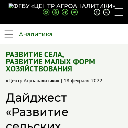
Аналитика
РАЗВИТИЕ СЕЛА
,
РАЗВИТИЕ МАЛЫХ ФОРМ
ХОЗЯЙСТВОВАНИЯ
«Центр Агроаналитики» | 18 февраля 2022
Дайджест
«Развитие
сельских