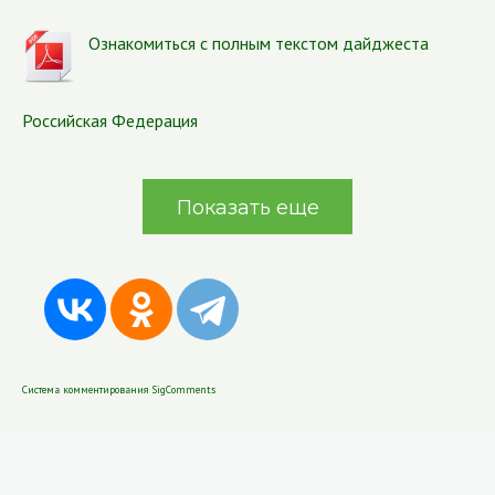
Ознакомиться с полным текстом дайджеста
Российская Федерация
Показать еще
Система комментирования SigComments