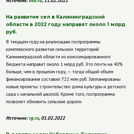
Источник:
nso
.
ru
, 11.02.2022
На развитие сел в Калининградской
области в 2022 году направят около 1 млрд
руб.
В текущем году на реализацию госпрограммы
комплексного развития сельских территорий
Калининградской области из консолидированного
бюджета направят около 1 млрд руб. Это почти на 40%
больше, чем в прошлом году, — тогда общий объем
финансирования составил 722 млн руб. Запланированы
новые проекты: строительство дома культуры и детского
сада с начальной школой. Кроме того, госпрограмма
позволит обновить сельские дороги.
Источник:
rg
.
ru
, 01.02.2022