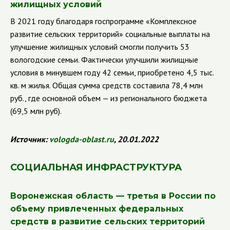
жилищных условий
В 2021 году благодаря госпрограмме «Комплексное
развитие сельских территорий» социальные выплаты на
улучшение жилищных условий смогли получить 53
вологодские семьи. Фактически улучшили жилищные
условия в минувшем году 42 семьи, приобретено 4,5 тыс.
кв. м жилья. Общая сумма средств составила 78,4 млн
руб., где основной объем — из регионального бюджета
(69,5 млн руб).
Источник:
vologda
-
oblast
.
ru
, 20.01.2022
СОЦИАЛЬНАЯ ИНФРАСТРУКТУРА
Воронежская область — третья в России по
объему привлеченных федеральных
средств в развитие сельских территорий