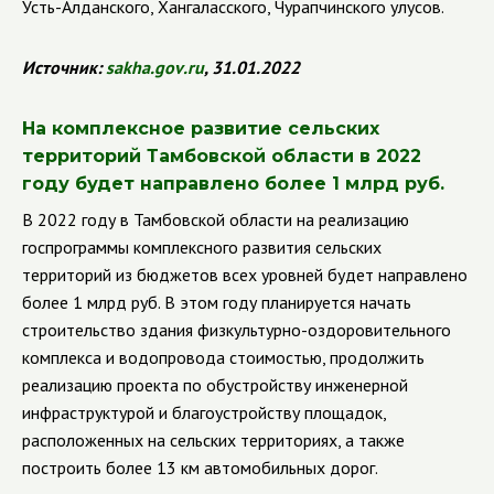
Усть-Алданского, Хангаласского, Чурапчинского улусов.
Источник:
sakha
.
gov
.
ru
, 31.01.2022
На комплексное развитие сельских
территорий Тамбовской области в 2022
году будет направлено более 1 млрд руб.
В 2022 году в Тамбовской области на реализацию
госпрограммы комплексного развития сельских
территорий из бюджетов всех уровней будет направлено
более 1 млрд руб. В этом году планируется начать
строительство здания физкультурно-оздоровительного
комплекса и водопровода стоимостью, продолжить
реализацию проекта по обустройству инженерной
инфраструктурой и благоустройству площадок,
расположенных на сельских территориях, а также
построить более 13 км автомобильных дорог.