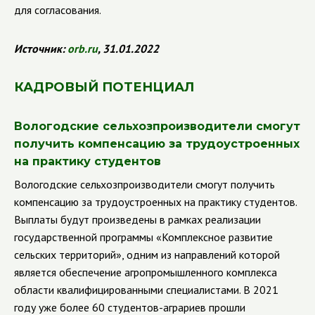
для согласования.
Источник:
orb
.
ru
, 31.01.2022
КАДРОВЫЙ ПОТЕНЦИАЛ
Вологодские сельхозпроизводители смогут
получить компенсацию за трудоустроенных
на практику студентов
Вологодские сельхозпроизводители смогут получить
компенсацию за трудоустроенных на практику студентов.
Выплаты будут произведены в рамках реализации
государственной программы «Комплексное развитие
сельских территорий», одним из направлений которой
является обеспечение агропромышленного комплекса
области квалифицированными специалистами.
В 2021
году уже более 60 студентов-аграриев прошли