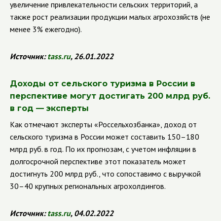
увеличение привлекательности сельских территорий, а
также рост реализации продукции малых агрохозяйств (не
менее 3% ежегодно).
Источник:
tass
.
ru
, 26.01.2022
Доходы от сельского туризма в России в
перспективе могут достигать 200 млрд руб.
в год — эксперты
Как отмечают эксперты «Россельхозбанка», доход от
сельского туризма в России может составить 150–180
млрд руб. в год. По их прогнозам, с учетом инфляции в
долгосрочной перспективе этот показатель может
достигнуть 200 млрд руб., что сопоставимо с выручкой
30–40 крупных региональных агрохолдингов.
Источник:
tass.ru
, 04.02.2022