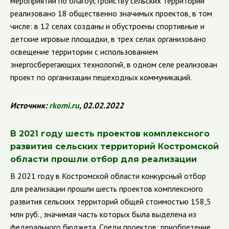
мероприятий по благоустройству сельских территорий
реализовано 18 общественно значимых проектов, в том
числе: в 12 селах созданы и обустроены спортивные и
детские игровые площадки, в трех селах организовано
освещение территории с использованием
энергосберегающих технологий, в одном селе реализован
проект по организации пешеходных коммуникаций.
Источник:
rkomi
.
ru
, 02.02.2022
В 2021 году шесть проектов комплексного
развития сельских территорий Костромской
области прошли отбор для реализации
В 2021 году в Костромской области конкурсный отбор
для реализации прошли шесть проектов комплексного
развития сельских территорий общей стоимостью 158,5
млн руб., значимая часть которых была выделена из
федерального бюджета. Среди проектов: приобретение