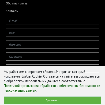
Обратная связь
Контакты
Мы работаем с сервисом «Яндекс.Метрика», который
использует файлы Cookie. Оставаясь на сайте, вы соглашаетесь
Даю согласие на обработку своих персональных данных
с обработкой персональных данных в соответствии с
Политикой организации обработки и обеспечения безопасности
персональных данных
.
© ФГБУ «ЦЕНТР АГРОАНАЛИТИКИ», 2026
Принимаю