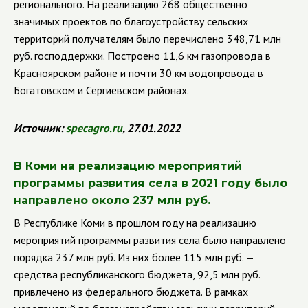
регионального. На реализацию 268 общественно
значимых проектов по благоустройству сельских
территорий получателям было перечислено 348,71 млн
руб. господдержки. Построено 11,6 км газопровода в
Красноярском районе и почти 30 км водопровода в
Богатовском и Сергиевском районах.
Источник:
specagro
.
ru
, 27.01.2022
В Коми на реализацию мероприятий
программы развития села в 2021 году было
направлено около 237 млн руб.
В Республике Коми в прошлом году на реализацию
мероприятий программы развития села было направлено
порядка 237 млн руб. Из них более 115 млн руб. —
средства республиканского бюджета, 92,5 млн руб.
привлечено из федерального бюджета. В рамках