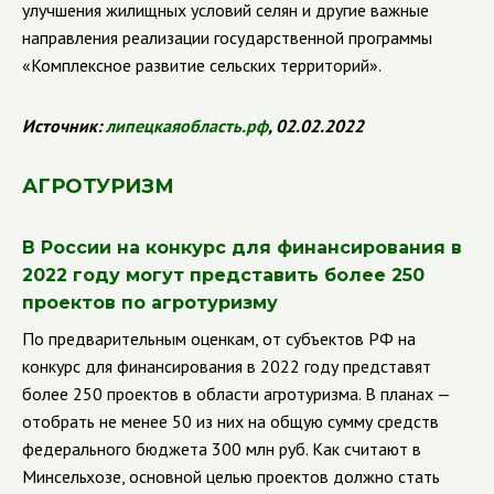
улучшения жилищных условий селян и другие важные
направления реализации государственной программы
«Комплексное развитие сельских территорий».
Источник:
липецкаяобласть.рф
, 02.02.2022
АГРОТУРИЗМ
В России на конкурс для финансирования в
2022 году могут представить более 250
проектов по агротуризму
По предварительным оценкам, от субъектов РФ на
конкурс для финансирования в 2022 году представят
более 250 проектов в области агротуризма. В планах —
отобрать не менее 50 из них на общую сумму средств
федерального бюджета 300 млн руб. Как считают в
Минсельхозе, основной целью проектов должно стать