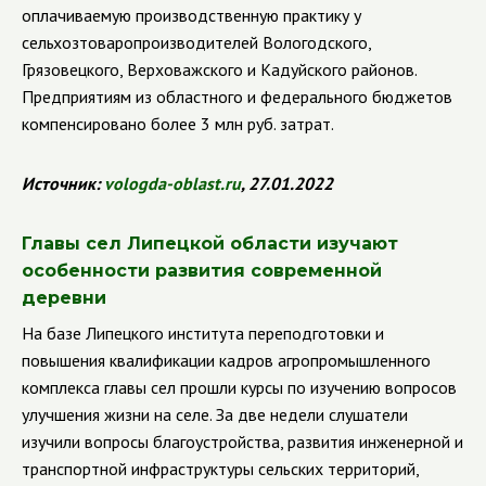
оплачиваемую производственную практику у
сельхозтоваропроизводителей Вологодского,
Грязовецкого, Верховажского и Кадуйского районов.
Предприятиям из областного и федерального бюджетов
компенсировано более 3 млн руб. затрат.
Источник:
vologda
-
oblast
.
ru
, 27.01.2022
Главы сел Липецкой области изучают
особенности развития современной
деревни
На базе Липецкого института переподготовки и
повышения квалификации кадров агропромышленного
комплекса главы сел прошли курсы по изучению вопросов
улучшения жизни на селе. За две недели слушатели
изучили вопросы благоустройства, развития инженерной и
транспортной инфраструктуры сельских территорий,