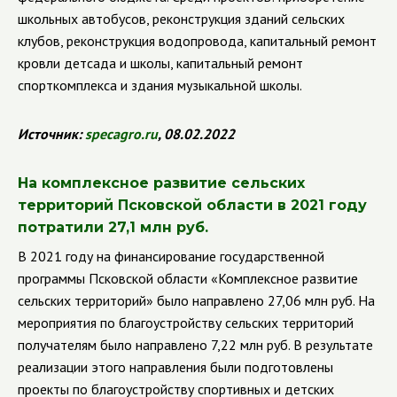
школьных автобусов, реконструкция зданий сельских
клубов, реконструкция водопровода, капитальный ремонт
кровли детсада и школы, капитальный ремонт
спорткомплекса и здания музыкальной школы.
Источник:
specagro
.
ru
, 08.02.2022
На комплексное развитие сельских
территорий Псковской области в 2021 году
потратили 27,1 млн руб.
В 2021 году на финансирование государственной
программы Псковской области «Комплексное развитие
сельских территорий» было направлено 27,06 млн руб. На
мероприятия по благоустройству сельских территорий
получателям было направлено 7,22 млн руб. В результате
реализации этого направления были подготовлены
проекты по благоустройству спортивных и детских