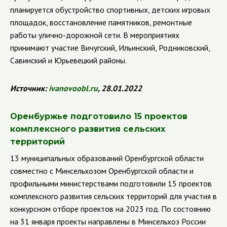
планируется обустройство спортивных, детских игровых
площадок, восстановление памятников, ремонтные
работы улично-дорожной сети. В мероприятиях
принимают участие Вичугский, Ильинский, Родниковский,
Савинский и Юрьевецкий районы.
Источник:
ivanovoobl
.
ru
, 28.01.2022
Оренбуржье подготовило 15 проектов
комплексного развития сельских
территорий
13 муниципальных образований Оренбургской области
совместно с Минсельхозом Оренбургской области и
профильными министерствами подготовили 15 проектов
комплексного развития сельских территорий для участия в
конкурсном отборе проектов на 2023 год. По состоянию
на 31 января проекты направлены в Минсельхоз России