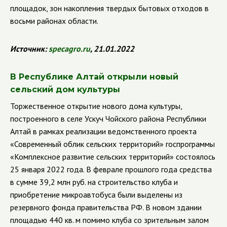
площадок, зон накопления твердых бытовых отходов в
восьми районах области.
Источник:
specagro
.
ru
, 21.01.2022
В Республике Алтай открыли новый
сельский дом культуры
Торжественное открытие нового дома культуры,
построенного в селе Ускуч Чойского района Республики
Алтай в рамках реализации ведомственного проекта
«Современный облик сельских территорий» госпрограммы
«Комплексное развитие сельских территорий» состоялось
25 января 2022 года. В феврале прошлого года средства
в сумме 39,2 млн руб. на строительство клуба и
приобретение микроавтобуса были выделены из
резервного фонда правительства РФ. В новом здании
площадью 440 кв. м помимо клуба со зрительным залом