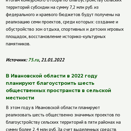
территорий субсидии на сумму 7,2 млн руб. из
федерального и краевого бюджетов будут получены на
реализацию семи проектов, среди которых: создание и
обустройство зон отдыха, спортивных и детских игровых
площадок, восстановление историко-культурных
памятников.
Источник:
75.
ru
, 21.01.2022
В Ивановской области в 2022 году
планируют благоустроить шесть
общественных пространств в сельской
местности
В этом году в Ивановской области планируют
реализовать шесть общественно значимых проектов по
благоустройству сельских территорий в пяти районах на
сумму более 2,4 млн руб.
За счет выделенных средств