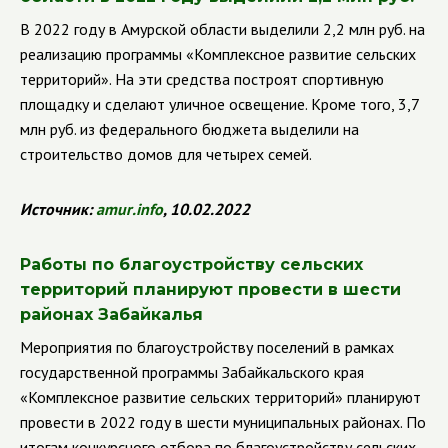
В 2022 году в Амурской области выделили 2,2 млн руб. на
реализацию программы «Комплексное развитие сельских
территорий». На эти средства построят спортивную
площадку и сделают уличное освещение. Кроме того, 3,7
млн руб. из федерального бюджета выделили на
строительство домов для четырех семей.
Источник:
amur
.
info
, 10.02.2022
Работы по благоустройству сельских
территорий планируют провести в шести
районах Забайкалья
Мероприятия по благоустройству поселений в рамках
государственной программы Забайкальского края
«Комплексное развитие сельских территорий» планируют
провести в 2022 году в шести муниципальных районах. По
итогам конкурсного отбора по благоустройству сельских