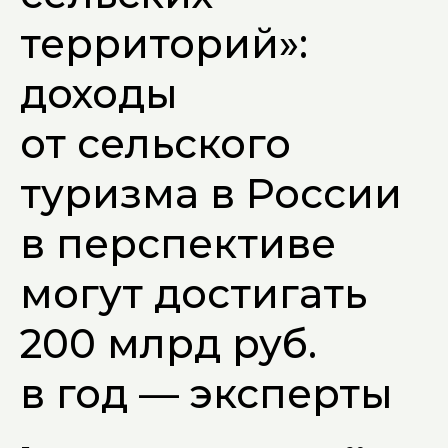
территорий»:
доходы
от сельского
туризма в России
в перспективе
могут достигать
200 млрд руб.
в год — эксперты