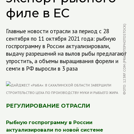
филе в ЕС
ФОТО: 123RF.COM (PRAMOTEPHOTOSTOCK)
Главные новости отрасли за период с 28
сентября по 11 октября 2021 года: рыбную
госпрограмму в России актуализировали,
выдачу разрешений на вылов рыбы предлагают
упростить, а объемы выращивания форели и
семги в РФ выросли в 3 раза
РЕГУЛИРОВАНИЕ ОТРАСЛИ
Рыбную госпрограмму в России
актуализировали по новой системе