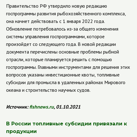
Правительство РФ утвердило новую редакцию
госпрограммы развития рыбохозяйственного комплекса,
она начнет действовать с 1 января 2022 года.
Обновление потребовалось из-за общего изменения
системы управления госпрограммами, которое
произойдет со следующего года. В новой редакции
документа перечислены основные проблемы рыбной
отрасли, которые планируется решить с помощью
госпрограммы
.
Главными инструментами для решения этих
вопросов указаны инвестиционные квоты, топливные
субсидии для промысла в удаленных районах Мирового
океана и строительство научных судов.
Источник:
fishnews
.
ru
, 01.10.2021
В России топливные субсидии привязали к
продукции