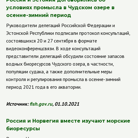
условиях промысла в Чудском озере в
осенне-зимний период
Руководители делегаций Российской Федерации и
Эстонской Республики подписали протокол консультаций,
состоявшихся 20 и 27 сентября в формате
видеоконференцсвязи.
В ходе консультаций
представители делегаций обсудили состояние запасов
водных биоресурсов Чудского озера, в частности,
популяции судака, а также дополнительные меры
контроля и регулирования промысла в осенне-зимний
период 2021 года в его акватории.
Источник:
fish
.
gov
.
ru
, 01.10.2021
Россия и Норвегия вместе изучают морские
биоресурсы