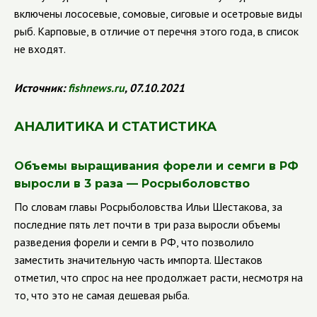
включены лососевые, сомовые, сиговые и осетровые виды
рыб. Карповые, в отличие от перечня этого года, в список
не входят.
Источник:
fishnews
.
ru
, 07.10.2021
АНАЛИТИКА И СТАТИСТИКА
Объемы выращивания форели и семги в РФ
выросли в 3 раза — Росрыболовство
По словам главы Росрыболовства Ильи Шестакова, за
последние пять лет почти в три раза выросли объемы
разведения форели и семги в РФ, что позволило
заместить значительную часть импорта. Шестаков
отметил, что спрос на нее продолжает расти, несмотря на
то, что это не самая дешевая рыба.