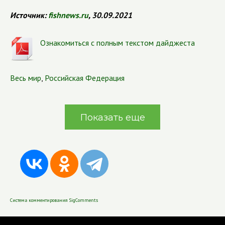
Источник:
fishnews.ru
,
30.09.2021
Ознакомиться с полным текстом дайджеста
Весь мир
,
Российская Федерация
Показать еще
Система комментирования SigComments