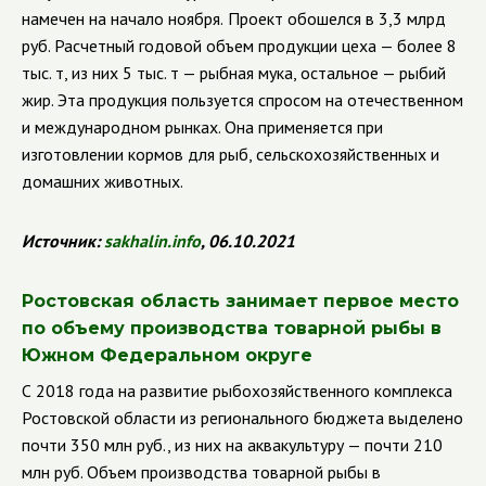
намечен на начало ноября.
Проект обошелся в 3,3 млрд
руб. Расчетный годовой объем продукции цеха — более 8
тыс. т, из них 5 тыс. т — рыбная мука, остальное — рыбий
жир. Эта продукция пользуется спросом на отечественном
и международном рынках. Она применяется при
изготовлении кормов для рыб, сельскохозяйственных и
домашних животных.
Источник:
sakhalin
.
info
, 06.10.2021
Ростовская область занимает первое место
по объему производства товарной рыбы в
Южном Федеральном округе
С 2018 года на развитие рыбохозяйственного комплекса
Ростовской области из регионального бюджета выделено
почти 350 млн руб., из них на аквакультуру — почти 210
млн руб. Объем производства товарной рыбы в