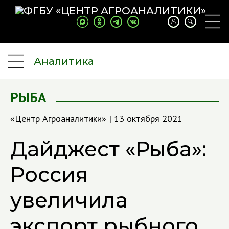
Аналитика
РЫБА
«Центр Агроаналитики» | 13 октября 2021
Дайджест «Рыба»:
Россия
увеличила
экспорт рыбного