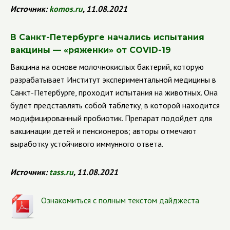
Источник:
komos.ru
, 11.08.2021
В Санкт-Петербурге начались испытания
вакцины —
«ряженки» от
COVID
-19
Вакцина на основе молочнокислых бактерий, которую
разрабатывает Институт экспериментальной медицины в
Санкт-Петербурге, проходит испытания на животных. Она
будет представлять собой таблетку, в которой находится
модифицированный пробиотик. Препарат подойдет для
вакцинации детей и пенсионеров; авторы отмечают
выработку устойчивого иммунного ответа.
Источник:
tass.ru
, 11.08.2021
Ознакомиться с полным текстом дайджеста