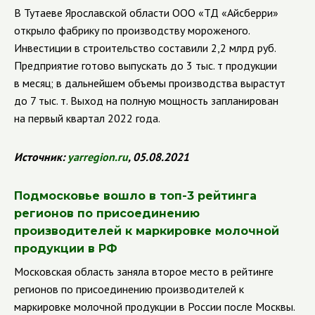
В Тутаеве Ярославской области ООО «ТД «Айсберри»
открыло фабрику по производству мороженого.
Инвестиции в строительство составили 2,2 млрд руб.
Предприятие готово выпускать до 3 тыс. т продукции
в месяц; в дальнейшем объемы производства вырастут
до 7 тыс. т. Выход на полную мощность запланирован
на первый квартал 2022 года.
Источник:
yarregion
.
ru
, 05.08.2021
Подмосковье вошло в топ-3 рейтинга
регионов по присоединению
производителей к маркировке молочной
продукции в РФ
Московская область заняла второе место в рейтинге
регионов по присоединению производителей к
маркировке молочной продукции в России после Москвы.