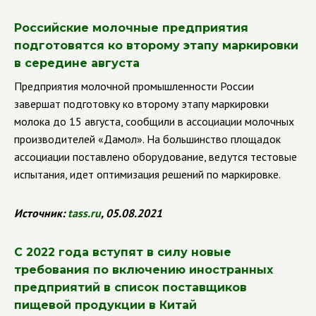
Российские молочные предприятия
подготовятся ко второму этапу маркировки
в середине августа
Предприятия молочной промышленности России
завершат подготовку ко второму этапу маркировки
молока до 15 августа, сообщили в ассоциации молочных
производителей «Дамол». На большинство площадок
ассоциации поставлено оборудование, ведутся тестовые
испытания, идет оптимизация решений по маркировке.
Источник:
tass
.
ru
, 05.08.2021
С 2022 года вступят в силу новые
требования
по включению иностранных
предприятий в список поставщиков
пищевой
продукции в Китай