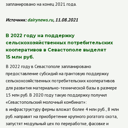
запланировано на конец 2021 года.
Источник:
dairynews.ru
, 11.08.2021
В 2022 году на поддержку
сельскохозяйственных потребительских
кооперативов в Севастополе выделят
15 млн руб.
В 2022 году в Севастополе запланировано
предоставление субсидий на грантовую поддержку
сельскохозяйственных потребительских кооперативов
для развития материально-технической базы в размере
15 млн руб. В 2020 году такую поддержку получил
«Севастопольский молочный комбинат»:
в инфраструктуру фермы вложат более 4 млн руб., 8 млн
руб. направят на приобретение крупного рогатого скота,
запустят модульный цех по переработке, фасовке и