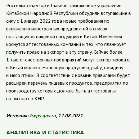
Россельхознадзор и Главное таможенное управление
Китайской Народной Республики обсудили вступающие в
силу с 1 января 2022 года новые требования по
включению иностранных предприятий в список
поставщиков пищевой продукции в Китай. Изменения
коснутся аттестованных компаний и тех, кто планирует
получить право на экспорт в эту страну. Сейчас более
1 тыс. отечественных предприятий могут экспортировать
в Китай молоко, молочную продукцию, рыбу, говядину
и мясо птицы. В соответствии с новыми правилами будет
расширен перечень пищевых продуктов, предприятия по
производству которых должны быть аттестованы
на экспорт в КНР.
Источник:
fsvps.gov.ru
, 12.08.2021
АНАЛИТИКА И СТАТИСТИКА