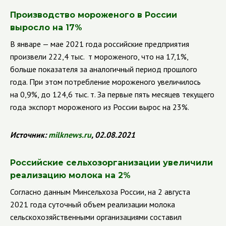
Производство мороженого в России
выросло на 17%
В январе — мае 2021 года российские предприятия
произвели 222,4 тыс. т мороженого, что на 17,1%,
больше показателя за аналогичный период прошлого
года. При этом потребление мороженого увеличилось
на 0,9%, до 124,6 тыс. т. За первые пять месяцев текущего
года экспорт мороженого из России вырос на 23%.
Источник:
milknews
.
ru
, 02.08.2021
Российские сельхозорганизации увеличили
реализацию молока на 2%
Согласно данным Минсельхоза России, на 2 августа
2021 года суточный объем реализации молока
сельскохозяйственными организациями составил