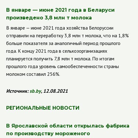
В январе — июне 2021 года в Беларуси
произведено 3,8 млн т молока
В январе — июне 2021 года хозяйства Белоруссии
отправили на переработку 3,8 млн т молока, что на 1,8%
больше показателя за аналогичный период прошлого
года. К концу 2021 года в сельхозорганизациях
планируется получить 7,8 млн т молока. По итогам
прошлого года уровень самообеспеченности страны
молоком составил 256%.
Источник:
sb
.
by
, 12.08.2021
РЕГИОНАЛЬНЫЕ НОВОСТИ
В Ярославской области открылась фабрика
по производству мороженого