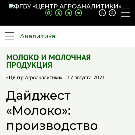
Аналитика
МОЛОКО И МОЛОЧНАЯ
ПРОДУКЦИЯ
«Центр Агроаналитики» | 17 августа 2021
Дайджест
«Молоко»:
производство