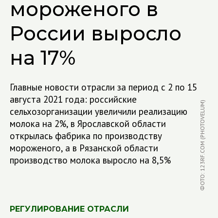
мороженого в
России выросло
на 17%
Главные новости отрасли за период с 2 по 15
августа 2021 года: российские
ФОТО: 123RF.COM (PHOTOVELUM)
сельхозорганизации увеличили реализацию
молока на 2%, в Ярославской области
открылась фабрика по производству
мороженого, а в Рязанской области
производство молока выросло на 8,5%
РЕГУЛИРОВАНИЕ ОТРАСЛИ