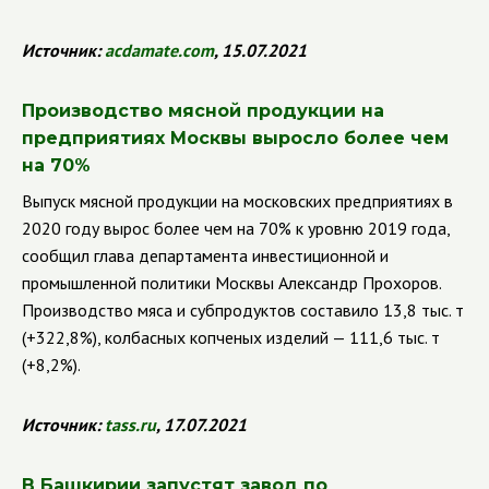
Источник:
acdamate.com
, 15.07.2021
Производство мясной продукции на
предприятиях Москвы выросло более чем
на 70%
Выпуск мясной продукции на московских предприятиях в
2020 году вырос более чем на 70% к уровню 2019 года,
сообщил глава департамента инвестиционной и
промышленной политики Москвы Александр Прохоров.
Производство мяса и субпродуктов составило 13,8 тыс. т
(+322,8%), колбасных копченых изделий — 111,6 тыс. т
(+8,2%).
Источник:
tass.ru
, 17.07.2021
В Башкирии запустят завод по