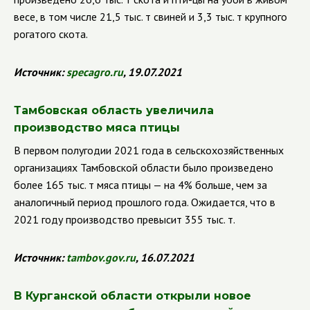
весе, в том числе 21,5 тыс. т свиней и 3,3 тыс. т крупного
рогатого скота.
Источник:
specagro.ru
, 19.07.2021
Тамбовская область увеличила
производство мяса птицы
В первом полугодии 2021 года в сельскохозяйственных
организациях Тамбовской области было произведено
более 165 тыс. т мяса птицы — на 4% больше, чем за
аналогичный период прошлого года. Ожидается, что в
2021 году производство превысит 355 тыс. т.
Источник:
tambov.gov.ru
, 16.07.2021
В Курганской области открыли новое