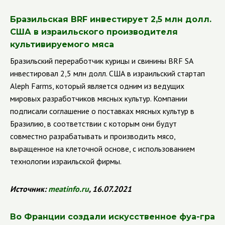
Бразильская
BRF
инвестирует 2,5 млн долл.
США в израильского производителя
культивируемого мяса
Бразильский переработчик курицы и свинины
BRF
SA
инвестировал 2,5 млн долл. США в израильский стартап
Aleph
Farms
,
который является одним из ведущих
мировых разработчиков мясных культур. Компании
подписали соглашение о поставках мясных культур в
Бразилию, в соответствии с которым они будут
совместно разрабатывать и производить мясо,
выращенное на клеточной основе, с использованием
технологии израильской фирмы.
Источник:
meatinfo.ru
, 16.07.2021
Во Франции создали искусственное фуа-гра