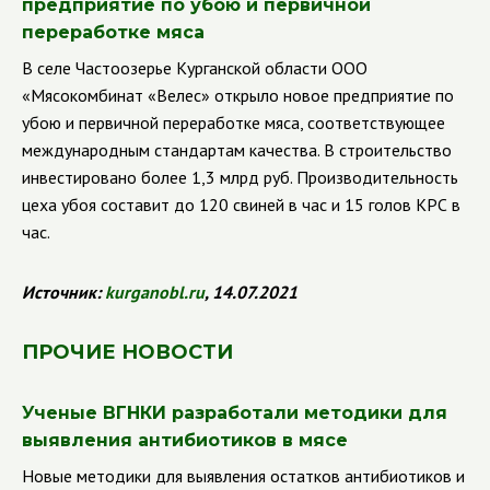
предприятие по убою и первичной
переработке мяса
В селе Частоозерье Курганской области ООО
«Мясокомбинат «Велес» открыло новое предприятие по
убою и первичной переработке мяса, соответствующее
международным стандартам качества. В строительство
инвестировано более 1,3 млрд руб. Производительность
цеха убоя составит до 120 свиней в час и 15 голов КРС в
час.
Источник:
kurganobl.ru
, 14.07.2021
ПРОЧИЕ НОВОСТИ
Ученые ВГНКИ разработали методики для
выявления антибиотиков в мясе
Новые методики для выявления остатков антибиотиков и