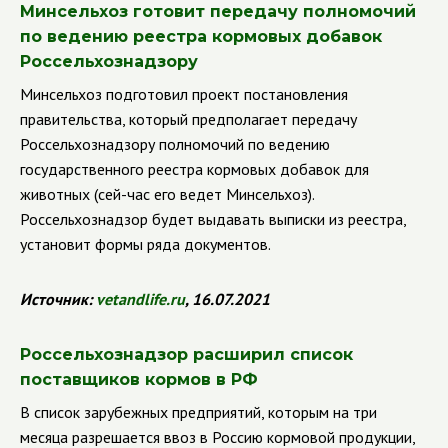
Минсельхоз готовит передачу полномочий
по ведению реестра кормовых добавок
Россельхознадзору
Минсельхоз подготовил проект постановления
правительства, который предполагает передачу
Россельхознадзору полномочий по ведению
государственного реестра кормовых добавок для
животных (сей-час его ведет Минсельхоз).
Россельхознадзор будет выдавать выписки из реестра,
установит формы ряда документов.
Источник:
vetandlife.ru
, 16.07.2021
Россельхознадзор расширил список
поставщиков кормов в РФ
В список зарубежных предприятий, которым на три
месяца разрешается ввоз в Россию кормовой продукции,