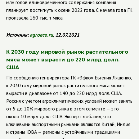
млн голов единовременного содержания компания
планирует достигнуть к осени 2022 года. С начала года ГК
произвела 160 тыс. т мяса.
Источник:
agroeco.ru
, 12.07.2021
К 2030 году мировой рынок растительного
мяса может вырасти до 220 млрд долл.
США
По сообщению гендиректора ГК
«Эфко» Евгения Ляшенко,
к 2030 году мировой рынок растительного мяса может
вырасти в диапазоне от 140 до 220 млрд долл. США.
Россия с учетом агроклиматических условий может занять
от 5 до 10% мирового рынка в этом сегменте — это
около 10 млрд долл. США. Эксперт добавил, что
ключевыми экспортными рынками являются Китай, Индия
и страны ЮВА — регионы с устойчивыми традициями