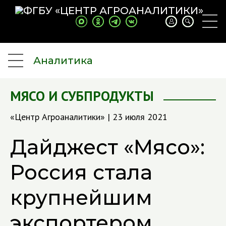
Аналитика
МЯСО И СУБПРОДУКТЫ
«Центр Агроаналитики» | 23 июля 2021
Дайджест «Мясо»:
Россия стала
крупнейшим
экспортером