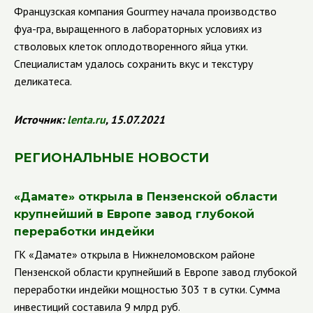
Французская компания
Gourmey
начала производство
фуа-гра, выращенного в лабораторных условиях из
стволовых клеток оплодотворенного яйца утки.
Специалистам удалось сохранить вкус и текстуру
деликатеса.
Источник:
lenta.ru
, 15.07.2021
РЕГИОНАЛЬНЫЕ НОВОСТИ
«
Дамате» открыла в Пензенской области
крупнейший в Европе завод глубокой
переработки индейки
ГК
«Дамате» открыла в Нижнеломовском районе
Пензенской области крупнейший в Европе завод глубокой
переработки индейки мощностью 303 т в сутки. Сумма
инвестиций составила 9 млрд руб.