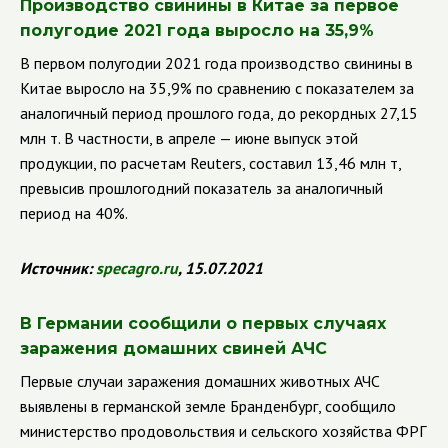
Производство свинины в Китае за первое
полугодие 2021 года выросло на 35,9%
В первом полугодии 2021 года производство свинины в
Китае выросло на 35,9% по сравнению с показателем за
аналогичный период прошлого года, до рекордных 27,15
млн т. В частности, в апреле — июне выпуск этой
продукции, по расчетам
Reuters
,
составил 13,46 млн т,
превысив прошлогодний показатель за аналогичный
период на 40%.
Источник:
specagro.ru
, 15.07.2021
В Германии сообщили о первых случаях
заражения домашних свиней АЧС
Первые случаи заражения домашних животных АЧС
выявлены в германской земле Бранденбург, сообщило
министерство продовольствия и сельского хозяйства ФРГ