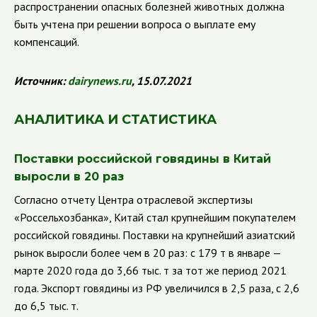
распространении опасных болезней животных должна
быть учтена при решении вопроса о выплате ему
компенсаций.
Источник:
dairynews.ru
, 15.07.2021
АНАЛИТИКА И СТАТИСТИКА
Поставки российской говядины в Китай
выросли в 20 раз
Согласно
отчету Центра отраслевой экспертизы
«Россельхозбанка», Китай стал крупнейшим покупателем
российской говядины.
Поставки на крупнейший азиатский
рынок выросли более чем в 20 раз: с 179 т в январе —
марте 2020 года до 3,66 тыс. т за тот же период 2021
года. Экспорт говядины из РФ увеличился в 2,5 раза, с 2,6
до 6,5 тыс. т.