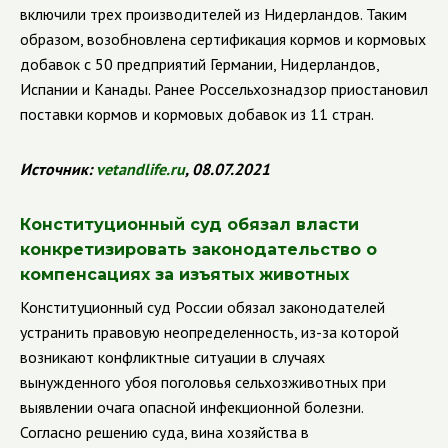
включили трех производителей из Нидерландов. Таким
образом, возобновлена сертификация кормов и кормовых
добавок с 50 предприятий Германии, Нидерландов,
Испании и Канады. Ранее Россельхознадзор приостановил
поставки кормов и кормовых добавок из 11 стран.
Источник:
vetandlife.ru
, 08.07.2021
Конституционный суд обязал власти
конкретизировать законодательство о
компенсациях за изъятых животных
Конституционный суд России обязал законодателей
устранить правовую неопределенность, из-за которой
возникают конфликтные ситуации в случаях
вынужденного убоя поголовья сельхозживотных при
выявлении очага опасной инфекционной болезни.
Согласно решению суда, вина хозяйства в