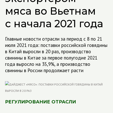
мяса во Вьетнам
с начала 2021 года
Главные новости отрасли за период с 8 по 21
июля 2021 года: поставки российской говядины
в Китай выросли в 20 раз, производство
свинины в Китае за первое полугодие 2021
года выросло на 35,9%, а производство
свинины в России продолжает расти
РЕГУЛИРОВАНИЕ ОТРАСЛИ