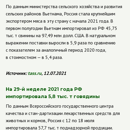
По данным министерства сельского хозяйства и развития
сельских районов Вьетнама, Россия стала крупнейшим
экспортером мяса в эту страну с начала 2021 года. В
первом полугодии Вьетнам импортировал из РФ 45,75
тыс. т свинины на 97,49 млн долл. США. В натуральном
выражении поставки выросли в 5,9 раза по сравнению
с показателем за аналогичный период 2020 года,
в стоимостном — в 5,4 раза.
Источник:
tass.ru
, 12.07.2021
На 29-й неделе 2021 года РФ
импортировала 5,8 тыс. т говядины
По данным Всероссийского государственного центра
качества и стан-дартизации лекарственных средств для
животных и кормов
,
Россия с 12 по 18 июля
импортировала 57,7 тыс. т поднадзорной продукции.