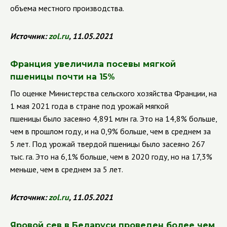
объема местного производства.
Источник:
zol
.
ru
, 11.05.2021
Франция увеличила посевы мягкой
пшеницы почти на 15%
По оценке Министерства сельского хозяйства Франции, на
1 мая 2021 года в стране под урожай мягкой
пшеницы было засеяно 4,891 млн га. Это на 14,8% больше,
чем в прошлом году, и на 0,9% больше, чем в среднем за
5 лет. Под урожай твердой
пшеницы было засеяно 267
тыс. га. Это на 6,1% больше, чем в 2020 году, но на 17,3%
меньше, чем в среднем за 5 лет.
Источник:
zol
.
ru
, 11.05.2021
Яровой сев в Беларуси проведен более чем