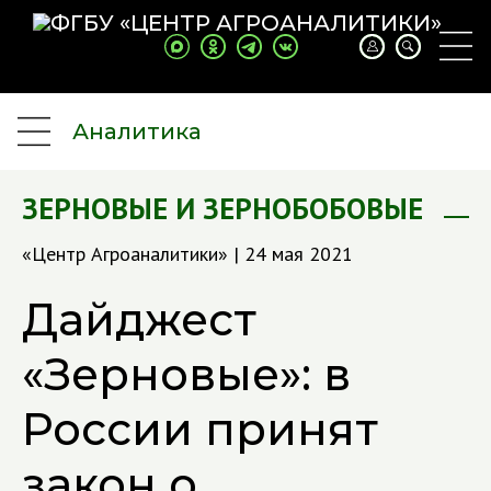
Аналитика
ЗЕРНОВЫЕ И ЗЕРНОБОБОВЫЕ
«Центр Агроаналитики» | 24 мая 2021
Дайджест
«Зерновые»: в
России принят
закон о