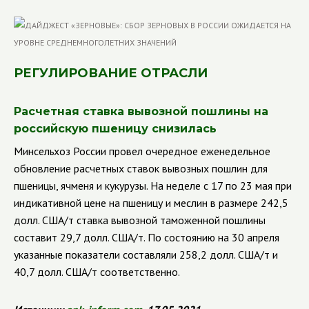
РЕГУЛИРОВАНИЕ ОТРАСЛИ
Расчетная ставка вывозной пошлины на
российскую пшеницу снизилась
Минсельхоз России провел очередное еженедельное
обновление расчетных ставок вывозных пошлин для
пшеницы, ячменя и кукурузы. На неделе с 17 по 23 мая при
индикативной цене на пшеницу и меслин в размере 242,5
долл. США/т ставка вывозной таможенной пошлины
составит 29,7 долл. США/т. По состоянию на 30 апреля
указанные показатели составляли 258,2 долл. США/т и
40,7 долл. США/т соответственно.