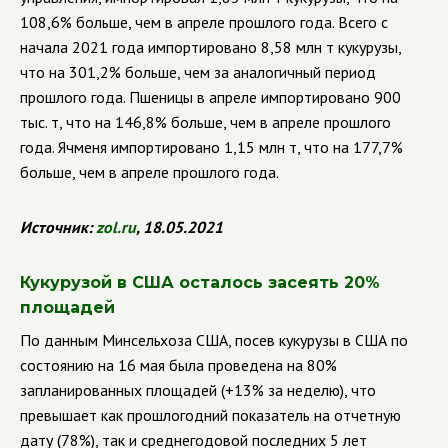
108,6% больше, чем в апреле прошлого года. Всего с
начала 2021 года импортировано 8,58 млн т кукурузы,
что на 301,2% больше, чем за аналогичный период
прошлого года. Пшеницы в апреле импортировано 900
тыс. т, что на 146,8% больше, чем в апреле прошлого
года. Ячменя импортировано 1,15 млн т, что на 177,7%
больше, чем в апреле прошлого года.
Источник:
zol
.
ru
, 18.05.2021
Кукурузой в США осталось засеять 20%
площадей
По данным Минсельхоза США, посев кукурузы в США по
состоянию на 16 мая была проведена на 80%
запланированных площадей (+13% за неделю), что
превышает как прошлогодний показатель на отчетную
дату (78%), так и среднегодовой последних 5 лет