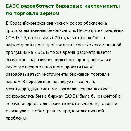
ЕАЭС разработает биржевые инструменты
по торговле зерном
В Евразийском экономическом союзе обеспечена
продовольственная безопасность. Несмотря на пандемию
COVID
-19, по итогам 2020 года в странах Союза
зафиксирован рост производства сельскохозяйственной
продукции на 2,3%. В то же время, рассматривается
возможность развития биржевого пространства и в
качестве первого пилотного проекта будут
разрабатываться инструменты биржевой торговли
зерном. В перспективе планируется создать
международную систему торговли зерном, которая
основывалась бы на биржах ЕАЭС и была бы открытой в
первую очередь для африканских государств, которые
столкнулись с обострением продовольственной
проблемы.