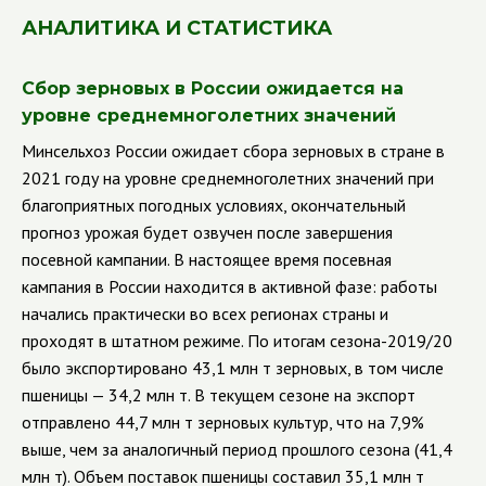
АНАЛИТИКА И СТАТИСТИКА
Сбор зерновых в России ожидается на
уровне среднемноголетних значений
Минсельхоз России ожидает сбора зерновых в стране в
2021 году на уровне среднемноголетних значений при
благоприятных погодных условиях, окончательный
прогноз урожая будет озвучен после завершения
посевной кампании. В настоящее время посевная
кампания в России находится в активной фазе: работы
начались практически во всех регионах страны и
проходят в штатном режиме.
По итогам сезона-2019/20
было экспортировано 43,1 млн т зерновых, в том числе
пшеницы — 34,2 млн т. В текущем сезоне на экспорт
отправлено 44,7 млн т зерновых культур, что на 7,9%
выше, чем за аналогичный период прошлого сезона (41,4
млн т). Объем поставок пшеницы составил 35,1 млн т