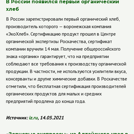
В России появился первый органический
хлеб
В России зарегистрировали первый органический хлеб,
производитель которого — воронежская компания
«ЭкоХлеб». Сертификацию продукт прошел в Центре
органической экспертизы Роскачества, сертификат
компании вручили 14 мая. Получение общероссийского
знака «органик» гарантирует, что на предприятии
соблюдают все требования к производству органической
продукции. В частности, не используются усилители вкуса,
консерванты и другие химические добавки. В Роскачестве
отметили, что бесплатная сертификация производителей
органических продуктов для малых и средних
предприятий продлена до конца года.
Источник:
iz
.
ru
, 14.05.2021