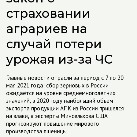
страховании
аграриев на
случай потери
урожая из-за ЧС
Главные новости отрасли за период с 7 по 20
мая 2021 года: сбор зерновых в России
ожидается на уровне среднемноголетних
значений, в 2020 году наибольший объем
экспорта продукции АПК из России пришелся
на злаки, а эксперты Минсельхоза США
прогнозируют повышение мирового
производства пшеницы