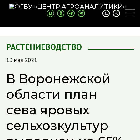
РАСТЕНИЕВОДСТВО
13 мая 2021
В Воронежской
области план
сева яровых
сельхозкультур