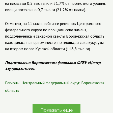
на площади 0,5 тыс. га, или 21,7% от прогнозного уровня,
овощи посеяли на 0,7 тыс. га (21,2% от плана).
Отметим, на 11 мая в рейтинге регионов Центрального
федерального округа по площади сева ячменя,
подсолнечника и сахарной свеклы Воронежская область
находилась на первом месте, по площади сева кукурузы —
на втором после Курской области (116,8 тыс. га).
Подготовлено Воронежским филиалом ФГБУ «Центр
Агроаналитики»
Регионы:
Центральный федеральный округ
,
Воронежская
область
Показать еще