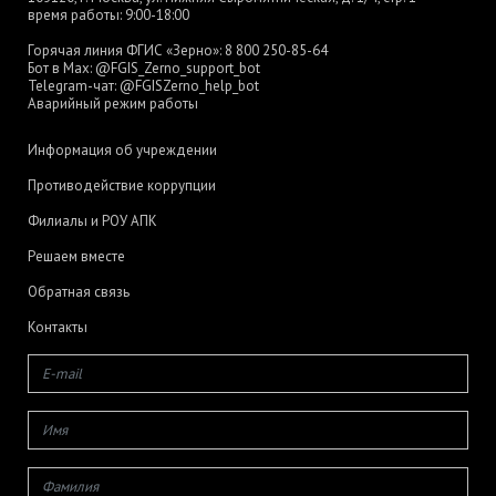
время работы: 9:00-18:00
Горячая линия ФГИС «Зерно»:
8 800 250-85-64
Бот в Max:
@FGIS_Zerno_support_bot
Telegram-чат:
@FGISZerno_help_bot
Аварийный режим работы
Информация об учреждении
Противодействие коррупции
Филиалы и РОУ АПК
Решаем вместе
Обратная связь
Контакты