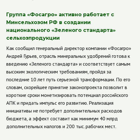
Группа «Фосагро» активно работает с
Минсельхозом РФ в создании
национального «Зеленого стандарта»
сельхозпродукции
Как сообщил генеральный директор компании «Фосагро»
Андрей Гурьев, отрасль минеральных удобрений готова к
введению «Зеленого стандарта» и соответствует самым
высоким экологическим требованиям, пройдя за
последние 10 лет путь серьезной трансформации.
По его
словам, скорейшее принятие законопроекта позволит в
короткие сроки монетизировать потенциал российского
АПК и придать импульс его развитию. Реализация
инициативы не потребует дополнительных расходов
бюджета, а эффект составит как минимум 40 млрд
дополнительных налогов и 200 тыс. рабочих мест.