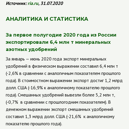
Источник:
ria
.
ru
, 31.07.2020
АНАЛИТИКА И СТАТИСТИКА
За первое полугодие 2020 года из России
экспортировали 6,4 млн т минеральных
азотных удобрений
За январь — июнь 2020 года экспорт минеральных
удобрений в физическом выражении составил 6,4 млн т
(-2,6% в сравнении с аналогичным показателем прошлого
года). В стоимостном выражении экспорт достиг 1,2 млрд
долл. США (-16,9% к аналогичному показателю прошлого
года). Смешанных удобрений вывезли более 5,2 млн т,
(-0,7% в сравнении с прошлогодним показателем). В
денежном выражении экспорт смешанных удобрений
составил 1,3 млрд долл. США (-21,6% к аналогичному
показателю прошлого года).