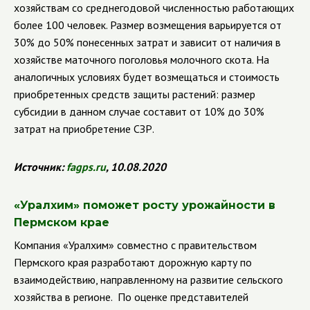
хозяйствам со среднегодовой численностью работающих
более 100 человек. Размер возмещения варьируется от
30% до 50% понесенных затрат и зависит от наличия в
хозяйстве маточного поголовья молочного скота. На
аналогичных условиях будет возмещаться и стоимость
приобретенных средств защиты растений: размер
субсидии в данном случае составит от 10% до 30%
затрат на приобретение СЗР.
Источник:
fagps
.
ru
, 10.08.2020
«Уралхим» поможет росту урожайности в
Пермском крае
Компания «Уралхим» совместно с правительством
Пермского края разработают дорожную карту по
взаимодействию, направленному на развитие сельского
хозяйства в регионе.
По оценке представителей