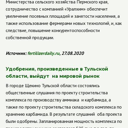
Министерства сельского хозяйства Пермского края,
сотрудничество с компанией «Уралхим» обеспечит
увеличение посевных площадей и занятости населения, а
также использование фермерами новых технологий, и, как
следствие, повышение конкурентоспособности
собственной продукции.
Источник:
fertilizerdaily
.
ru
, 27.08.2020
Удобрения, произведенные в Тульской
области, выйдут на мировой рынок
В городе Щекино Тульской области состоялись
общественные слушания по проекту строительства
комплекса по производству аммиака и карбамида, а
также по проекту строительства складского комплекса по
хранению карбамида. В результате слушаний оба проекта
были одобрены.
Запланированная мощность комплекса по