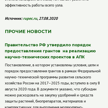
эффективность работы всего узла.
Источник:
rupec
.
ru
, 27.08.2020
ПРОЧИЕ НОВОСТИ
Правительство РФ утвердило порядок
предоставления грантов на реализацию
научно-технических проектов в АПК
Постановление, в котором установлены условия, цели и
порядок предоставления грантов в рамках Федеральной
научно-технической программы развития сельского
хозяйства России на 2017–2025 годы, вступило в силу 8
августа 2020 года. В документе указано, что субсидии
можно расходовать на закупку удобрений и средств
защиты растений, биопрепаратов, материалов и
комплектующих для выполнения молекулярно-