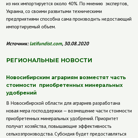
из них импортируется около 40%. По мнению экспертов,
Украина, со своими развитыми техническими
предприятиями способна сама производить недостающий
импортируемый объем.
Источник:
latifundist
.
com
, 30.08.2020
РЕГИОНАЛЬНЫЕ НОВОСТИ
Новосибирским аграриям возместят часть
стоимости приобретенных минеральных
удобрений
В Новосибирской области для аграриев разработана
новая мера господдержки — возмещение части стоимости
приобретенных минеральных удобрений. Приоритет
получат хозяйства, повышающие эффективность
сельхозпроизводства.
Субсидия будет предоставляться