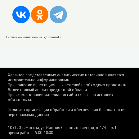
Система комментирования SigComments
Характер представленных аналитических материалов является
исключительно информационным.
При принятии инвестиционных решений необходимо проводить
более полный анализ предметной области.
При использовании материалов сайта ссылка на источник
обязательна.
Политика организации обработки и обеспечения безопасности
персональных данных
105120, г. Москва, ул. Нижняя Сыромятническая, д. 1/4, стр. 1
время работы: 9:00-18:00