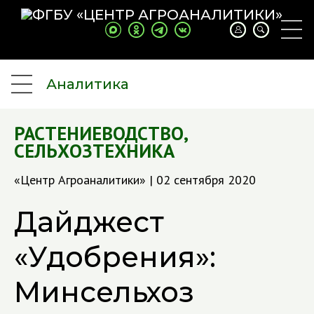
Аналитика
РАСТЕНИЕВОДСТВО
,
СЕЛЬХОЗТЕХНИКА
«Центр Агроаналитики» | 02 сентября 2020
Дайджест
«Удобрения»:
Минсельхоз