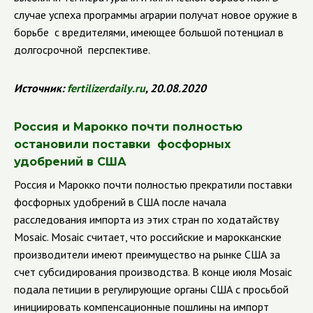
случае успеха программы аграрии получат новое оружие в
борьбе с вредителями, имеющее большой потенциал в
долгосрочной перспективе.
Источник:
fertilizerdaily
.
ru
, 20.08.2020
Россия и Марокко почти полностью
остановили поставки фосфорных
удобрений в США
Россия и Марокко почти полностью прекратили поставки
фосфорных удобрений в США после начала
расследования импорта из этих стран по ходатайству
Mosaic. Mosaic считает, что российские и марокканские
производители имеют преимущество на рынке США за
счет субсидирования производства. В конце июля Mosaic
подала петиции в регулирующие органы США с просьбой
инициировать компенсационные пошлины на импорт