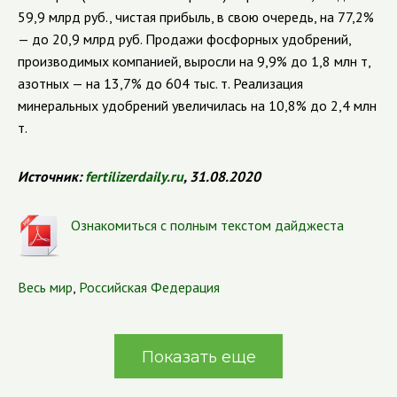
59,9 млрд руб., чистая прибыль, в свою очередь, на 77,2%
— до 20,9 млрд руб.
Продажи фосфорных удобрений,
производимых компанией, выросли на 9,9% до 1,8 млн т,
азотных — на 13,7% до 604 тыс. т. Реализация
минеральных удобрений увеличилась на 10,8% до 2,4 млн
т.
Источник:
fertilizerdaily.ru
, 31.08.2020
Ознакомиться с полным текстом дайджеста
Весь мир
,
Российская Федерация
Показать еще