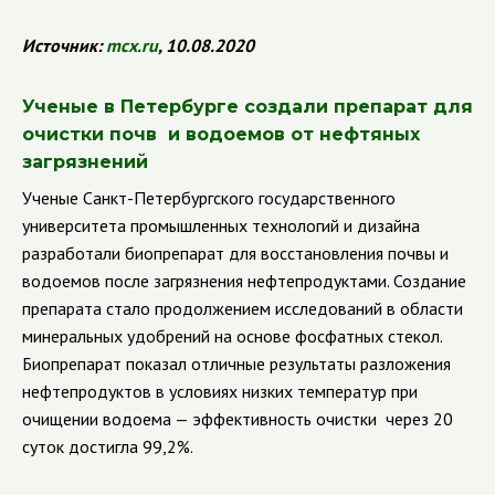
Источник:
mcx
.
ru
, 10.08.2020
Ученые в Петербурге создали препарат для
очистки почв и водоемов от нефтяных
загрязнений
Ученые Санкт-Петербургского государственного
университета промышленных технологий и дизайна
разработали биопрепарат для восстановления почвы и
водоемов после загрязнения нефтепродуктами.
Создание
препарата стало продолжением исследований в области
минеральных удобрений на основе фосфатных стекол.
Биопрепарат показал отличные результаты разложения
нефтепродуктов в условиях низких температур при
очищении водоема — эффективность очистки через 20
суток достигла 99,2%.