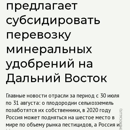
предлагает
субсидировать
перевозку
минеральных
удобрений на
Дальний Восток
Главные новости отрасли за период с 30 июля
по 31 августа: о плодородии сельхозземель
позаботятся их собственники, в 2020 году
Россия может подняться на шестое место в
мире по объему рынка пестицидов, а Россия и