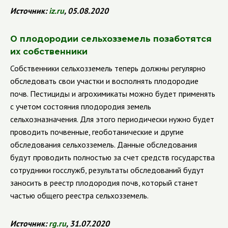
Источник:
iz
.
ru
, 05.08.2020
О плодородии сельхозземель позаботятся
их собственники
Собственники сельхозземель теперь должны регулярно
обследовать свои участки и восполнять плодородие
почв. Пестициды и агрохимикаты можно будет применять
с учетом состояния плодородия земель
сельхозназначения. Для этого периодически нужно будет
проводить почвенные, геоботанические и другие
обследования сельхозземель.
Данные обследования
будут проводить полностью за счет средств государства
сотрудники госслужб, результаты обследований будут
заносить в реестр плодородия почв, который станет
частью общего реестра сельхозземель.
Источник:
rg
.
ru
, 31.07.2020