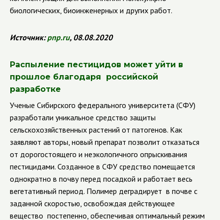
биологических, биоинженерных и других работ.
Источник:
pnp
.
ru
, 08.08.2020
Распыление пестицидов может уйти в
прошлое благодаря российской
разработке
Ученые Сибирского федерального университета (СФУ)
разработали уникальное средство защиты
сельскохозяйственных растений от патогенов. Как
заявляют авторы, новый препарат позволит отказаться
от дорогостоящего и неэкологичного опрыскивания
пестицидами.
Созданное в СФУ средство помещается
однократно в почву перед посадкой и работает весь
вегетативный период. Полимер деградирует в почве с
заданной скоростью, освобождая действующее
вещество постепенно, обеспечивая оптимальный режим