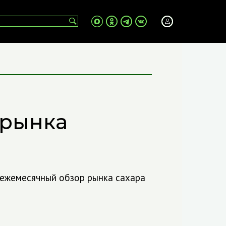
 рынка
 ежемесячный обзор рынка сахара