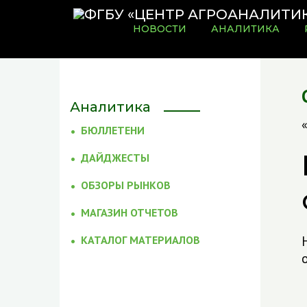
НОВОСТИ
АНАЛИТИКА
Аналитика
БЮЛЛЕТЕНИ
ДАЙДЖЕСТЫ
ОБЗОРЫ РЫНКОВ
МАГАЗИН ОТЧЕТОВ
КАТАЛОГ МАТЕРИАЛОВ
о