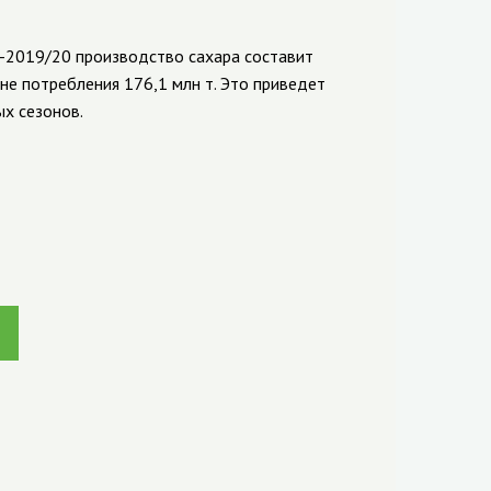
е-2019/20 производство сахара составит
не потребления 176,1 млн т. Это приведет
х сезонов.